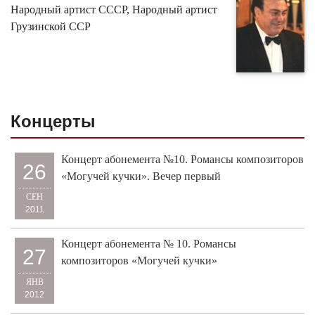
Народный артист СССР, Народный артист
Грузинской ССР
Концерты
Концерт абонемента №10. Романсы композиторов
26
«Могучей кучки». Вечер первый
СЕН
2011
Концерт абонемента № 10. Романсы
27
композиторов «Могучей кучки»
ЯНВ
2012