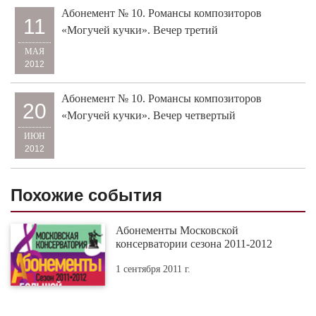
Абонемент № 10. Романсы композиторов
11
«Могучей кучки». Вечер третий
МАЯ
2012
Абонемент № 10. Романсы композиторов
20
«Могучей кучки». Вечер четвертый
ИЮН
2012
Похожие события
Абонементы Московской
консерватории сезона 2011-2012
1 сентября 2011 г.