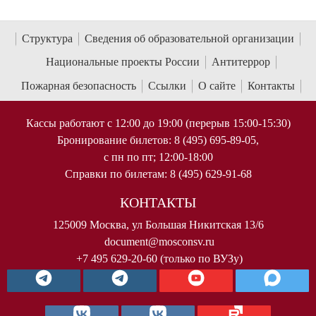
Структура
Сведения об образовательной организации
Национальные проекты России
Антитеррор
Пожарная безопасность
Ссылки
О сайте
Контакты
Кассы работают с 12:00 до 19:00 (перерыв 15:00-15:30)
Бронирование билетов: 8 (495) 695-89-05,
с пн по пт; 12:00-18:00
Справки по билетам: 8 (495) 629-91-68
КОНТАКТЫ
125009 Москва, ул Большая Никитская 13/6
document@mosconsv.ru
+7 495 629-20-60 (только по ВУЗу)