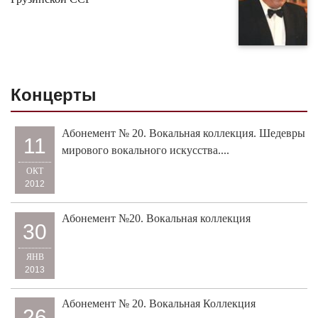
Концерты
Абонемент № 20. Вокальная коллекция. Шедевры
11
мирового вокального искусства....
ОКТ
2012
Абонемент №20. Вокальная коллекция
30
ЯНВ
2013
Абонемент № 20. Вокальная Коллекция
26