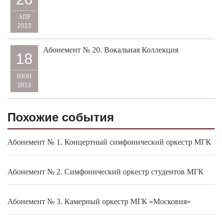
АПР
2013
Абонемент № 20. Вокальная Коллекция
18
ИЮН
2013
Похожие события
Абонемент № 1. Концертный симфонический оркестр МГК
Абонемент № 2. Симфонический оркестр студентов МГК
Абонемент № 3. Камерный оркестр МГК «Московия»