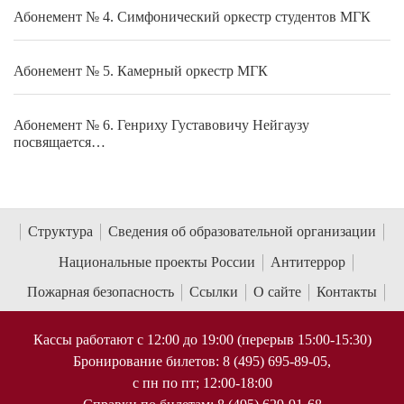
Абонемент № 4. Симфонический оркестр студентов МГК
Абонемент № 5. Камерный оркестр МГК
Абонемент № 6. Генриху Густавовичу Нейгаузу
посвящается…
Структура
Сведения об образовательной организации
Национальные проекты России
Антитеррор
Пожарная безопасность
Ссылки
О сайте
Контакты
Кассы работают с 12:00 до 19:00 (перерыв 15:00-15:30)
Бронирование билетов: 8 (495) 695-89-05,
с пн по пт; 12:00-18:00