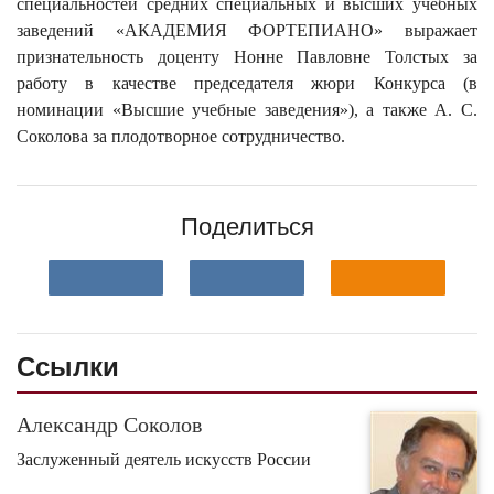
специальностей средних специальных и высших учебных
заведений «АКАДЕМИЯ ФОРТЕПИАНО» выражает
признательность доценту Нонне Павловне Толстых за
работу в качестве председателя жюри Конкурса (в
номинации «Высшие учебные заведения»), а также А. С.
Соколова за плодотворное сотрудничество.
Поделиться
Ссылки
Александр Соколов
Заслуженный деятель искусств России