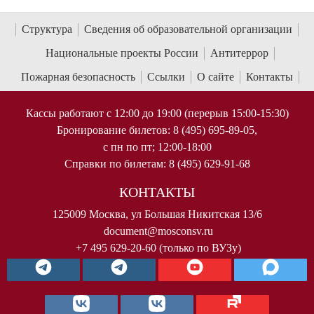
Структура
Сведения об образовательной организации
Национальные проекты России
Антитеррор
Пожарная безопасность
Ссылки
О сайте
Контакты
Кассы работают с 12:00 до 19:00 (перерыв 15:00-15:30)
Бронирование билетов: 8 (495) 695-89-05,
с пн по пт; 12:00-18:00
Справки по билетам: 8 (495) 629-91-68
КОНТАКТЫ
125009 Москва, ул Большая Никитская 13/6
document@mosconsv.ru
+7 495 629-20-60 (только по ВУЗу)