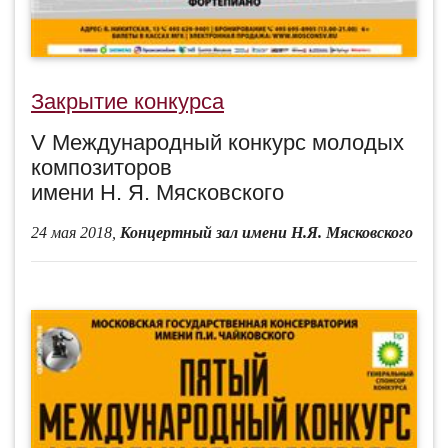
Закрытие конкурса
V Международный конкурс молодых
композиторов
имени Н. Я. Мясковского
24 мая 2018,
Концертный зал имени Н.Я. Мясковского