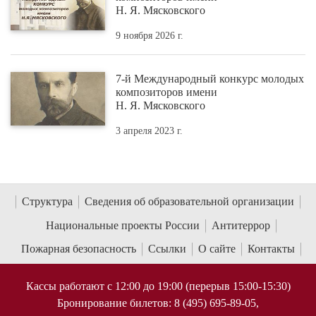
Н. Я. Мясковского
9 ноября 2026 г.
7-й Международный конкурс молодых
композиторов имени
Н. Я. Мясковского
3 апреля 2023 г.
Структура
Сведения об образовательной организации
Национальные проекты России
Антитеррор
Пожарная безопасность
Ссылки
О сайте
Контакты
Кассы работают с 12:00 до 19:00 (перерыв 15:00-15:30)
Бронирование билетов: 8 (495) 695-89-05,