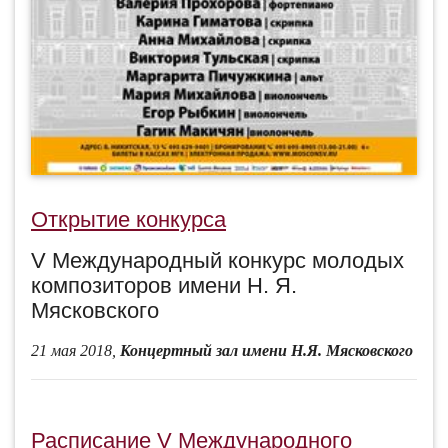
Открытие конкурса
V Международный конкурс молодых
композиторов имени Н. Я.
Мясковского
21 мая 2018,
Концертный зал имени Н.Я. Мясковского
Расписание V Международного