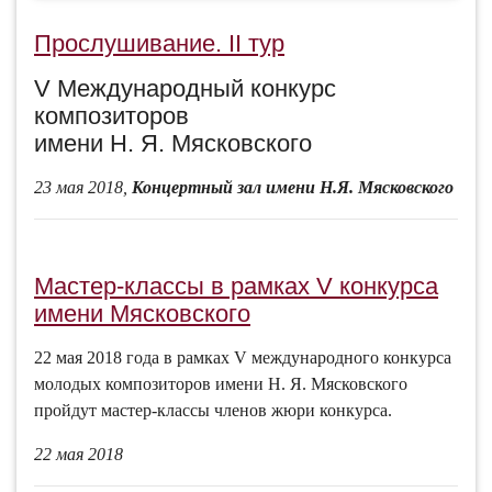
Прослушивание. II тур
V Международный конкурс
композиторов
имени Н. Я. Мясковского
23 мая 2018,
Концертный зал имени Н.Я. Мясковского
Мастер-классы в рамках V конкурса
имени Мясковского
22 мая 2018 года в рамках V международного конкурса
молодых композиторов имени Н. Я. Мясковского
пройдут мастер-классы членов жюри конкурса.
22 мая 2018