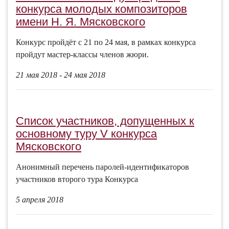
конкурса молодых композиторов
имени Н. Я. Мясковского
Конкурс пройдёт с 21 по 24 мая, в рамках конкурса
пройдут мастер-классы членов жюри.
21 мая 2018 - 24 мая 2018
Список участников, допущенных к
основному туру V конкурса
Мясковского
Анонимный перечень паролей-идентификаторов
участников второго тура Конкурса
5 апреля 2018