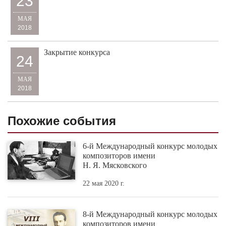
23
МАЯ
2018
Закрытие конкурса
24
МАЯ
2018
Похожие события
6-й Международный конкурс молодых
композиторов имени
Н. Я. Мясковского
22 мая 2020 г.
8-й Международный конкурс молодых
композиторов имени