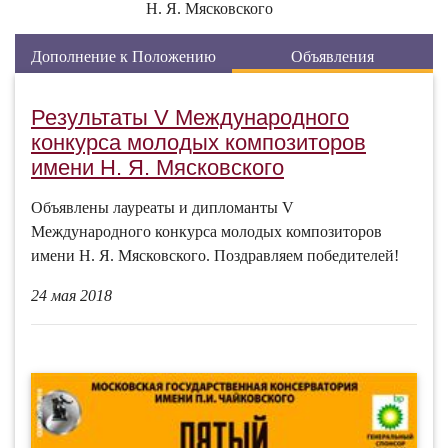
Н. Я. Мясковского
Дополнение к Положению
Объявления
Результаты V Международного
конкурса молодых композиторов
имени Н. Я. Мясковского
Объявлены лауреаты и дипломанты V
Международного конкурса молодых композиторов
имени Н. Я. Мясковского. Поздравляем победителей!
24 мая 2018