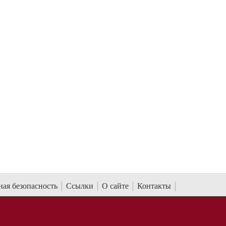
ая безопасность
Ссылки
О сайте
Контакты