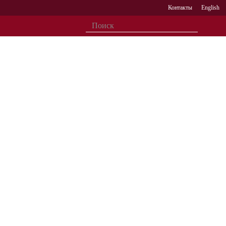
Контакты
English