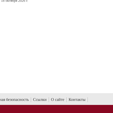
18 октября 2026 г.
ая безопасность
Ссылки
О сайте
Контакты