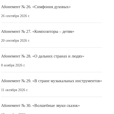
Абонемент № 26. «Симфония духовых»
26 сентября 2026 г.
Абонемент № 27. «Композиторы – детям»
20 сентября 2026 г.
Абонемент № 28. «О дальних странах и людях»
8 ноября 2026 г.
Абонемент № 29. «В стране музыкальных инструментов»
11 октября 2026 г.
Абонемент № 30. «Волшебные звуки сказок»