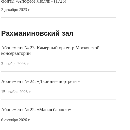
сюиты «Апофеоз Люлли» (1725)
2 декабря 2023 г.
Рахманиновский зал
Абонемент № 23. Камерный оркестр Московской
консерватории
3 ноября 2026 г.
Абонемент № 24. «Двойные портреты»
15 ноября 2026 г.
Абонемент № 25. «Магия барокко»
6 октября 2026 г.