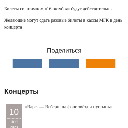
Билеты со штампом «16 октября» будут действительны.
Желающие могут сдать разовые билеты в кассы МГК в день
концерта
Поделиться
Концерты
«Варез — Веберн: на фоне звёзд и пустынь»
10
НОЯ
2023