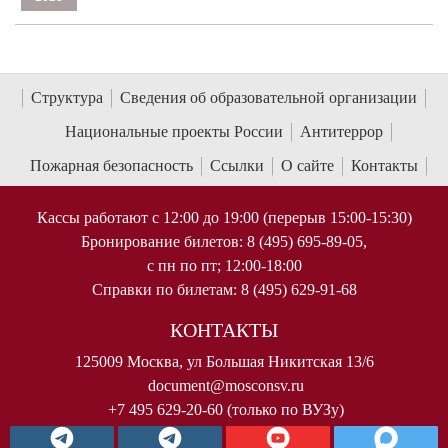
Структура
Сведения об образовательной организации
Национальные проекты России
Антитеррор
Пожарная безопасность
Ссылки
О сайте
Контакты
Кассы работают с 12:00 до 19:00 (перерыв 15:00-15:30)
Бронирование билетов: 8 (495) 695-89-05,
с пн по пт; 12:00-18:00
Справки по билетам: 8 (495) 629-91-68
КОНТАКТЫ
125009 Москва, ул Большая Никитская 13/6
document@mosconsv.ru
+7 495 629-20-60 (только по ВУЗу)