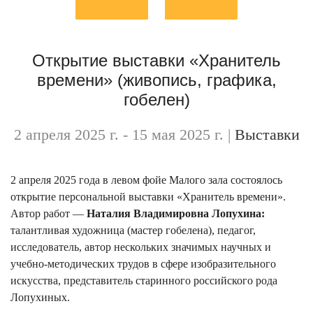
Открытие выставки «Хранитель
времени» (живопись, графика,
гобелен)
2 апреля 2025 г. - 15 мая 2025 г.
|
Выставки
2 апреля 2025 года в левом фойе Малого зала состоялось
открытие персональной выставки «Хранитель времени».
Автор работ —
Наталия Владимировна Лопухина:
талантливая художница (мастер гобелена), педагог,
исследователь, автор нескольких значимых научных и
учебно-методических трудов в сфере изобразительного
искусства, представитель старинного российского рода
Лопухиных.