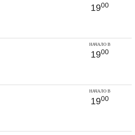
00
19
НАЧАЛО В
00
19
НАЧАЛО В
00
19