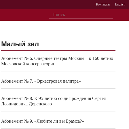
Контакты
English
Малый зал
Абонемент № 6. Оперные театры Москвы – к 160-летию
Московской консерватории
Абонемент № 7. «Оркестровая палитра»
Абонемент № 8. К 95-летию со дня рождения Сергея
Леонидовича Доренского
Абонемент № 9. «Любите ли вы Брамса?»