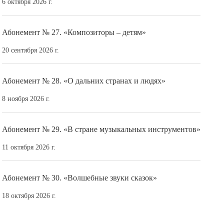
6 октября 2026 г.
Абонемент № 27. «Композиторы – детям»
20 сентября 2026 г.
Абонемент № 28. «О дальних странах и людях»
8 ноября 2026 г.
Абонемент № 29. «В стране музыкальных инструментов»
11 октября 2026 г.
Абонемент № 30. «Волшебные звуки сказок»
18 октября 2026 г.