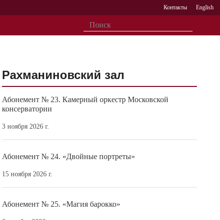
Контакты
English
Рахманиновский зал
Абонемент № 23. Камерный оркестр Московской
консерватории
3 ноября 2026 г.
Абонемент № 24. «Двойные портреты»
15 ноября 2026 г.
Абонемент № 25. «Магия барокко»