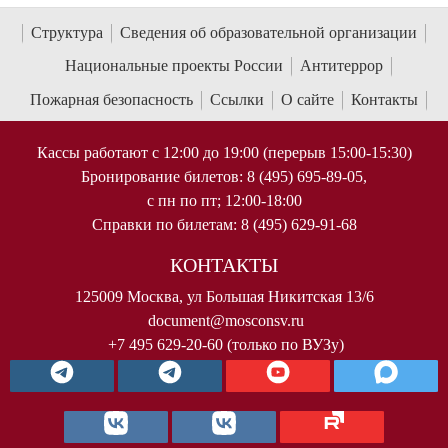
Структура
Сведения об образовательной организации
Национальные проекты России
Антитеррор
Пожарная безопасность
Ссылки
О сайте
Контакты
Кассы работают с 12:00 до 19:00 (перерыв 15:00-15:30)
Бронирование билетов: 8 (495) 695-89-05,
с пн по пт; 12:00-18:00
Справки по билетам: 8 (495) 629-91-68
КОНТАКТЫ
125009 Москва, ул Большая Никитская 13/6
document@mosconsv.ru
+7 495 629-20-60 (только по ВУЗу)