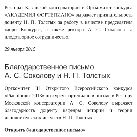
Ректорат Казанской консерватории и Оргкомитет конкурса
«АКАДЕМИЯ ФОРТЕПИАНО» выражает признательность
доценту Н. П. Толстых за работу в качестве председателя
жюри Конкурса, а также ректора А. С. Соколова за
плодотворное сотрудничество.
29 января 2015
Благодарственное письмо
А. С. Соколову и Н. П. Толстых
Оргкомитет III Открытого Всероссийского конкурса
«Pianoforum–2013» по курсу фортепиано в письме в Ректору
Московской консерватории А. С. Соколову выражает
благодарность доценту кафедры истории и теории
исполнительских искусств Н. П. Толстых.
Открыть благодарственное письмо»