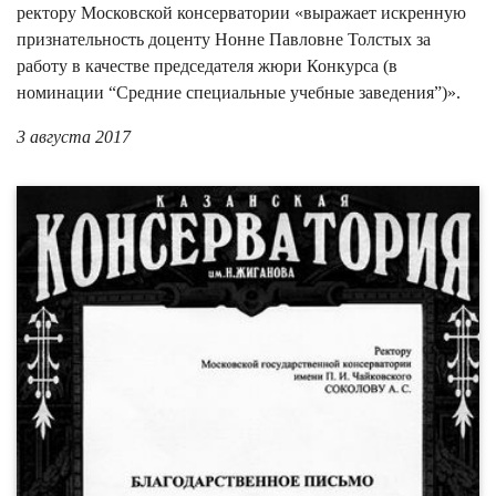
ректору Московской консерватории «выражает искренную
признательность доценту Нонне Павловне Толстых за
работу в качестве председателя жюри Конкурса (в
номинации “Средние специальные учебные заведения”)».
3 августа 2017