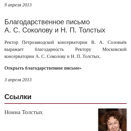
9 апреля 2013
Благодарственное письмо
А. С. Соколову и Н. П. Толстых
Ректор Петрозаводской консерватории В. А. Соловьёв
выражает благодарность Ректору Московской
консерватории А. С. Соколову и Н. П. Толстых.
Открыть благодарственное письмо»
3 апреля 2013
Cсылки
Нонна Толстых