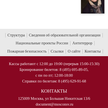
Структура
Сведения об образовательной организации
Национальные проекты России
Антитеррор
Пожарная безопасность
Ссылки
О сайте
Контакты
Кассы работают с 12:00 до 19:00 (перерыв 15:00-15:30)
Бронирование билетов: 8 (495) 695-89-05,
с пн по пт; 12:00-18:00
Справки по билетам: 8 (495) 629-91-68
КОНТАКТЫ
125009 Москва, ул Большая Никитская 13/6
document@mosconsv.ru