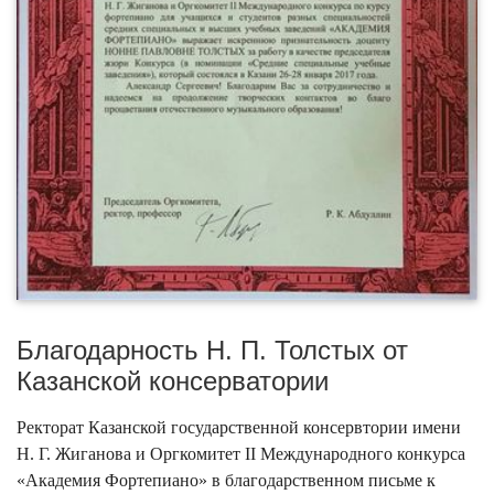
Благодарность Н. П. Толстых от
Казанской консерватории
Ректорат Казанской государственной консервтории имени
Н. Г. Жиганова и Оргкомитет II Международного конкурса
«Академия Фортепиано» в благодарственном письме к