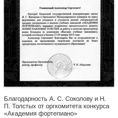
Благодарность А. С. Соколову и Н.
П. Толстых от оргкомитета конкурса
«Академия фортепиано»