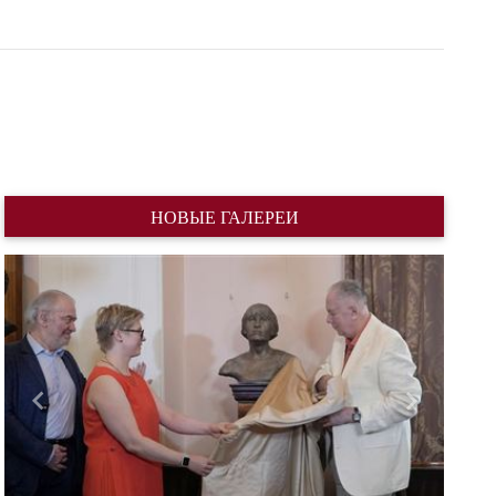
НОВЫЕ ГАЛЕРЕИ
Назад
Вперед