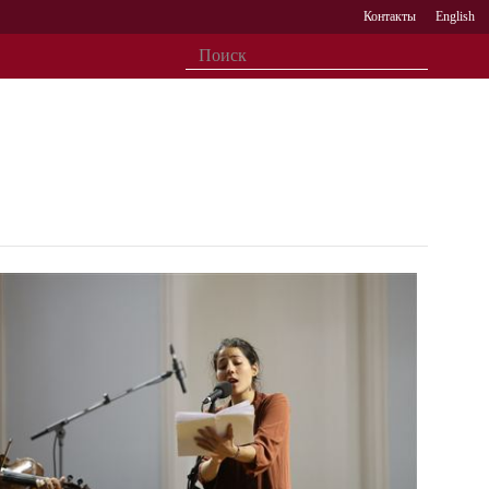
Контакты
English