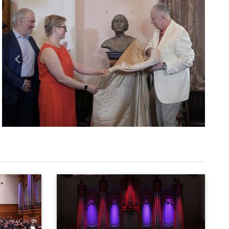
Назад
Вперед