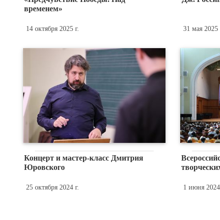
временем»
14 октября 2025 г.
31 мая 2025 
Концерт и мастер-класс Дмитрия
Всероссий
Юровского
творческих
25 октября 2024 г.
1 июня 2024 