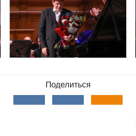
Поделиться