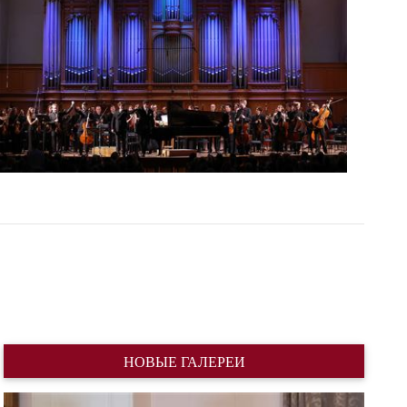
НОВЫЕ ГАЛЕРЕИ