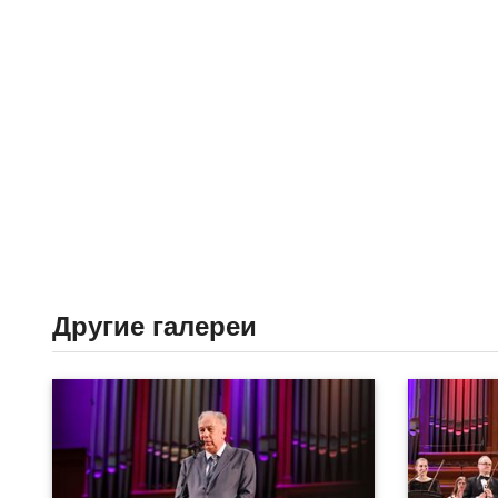
Другие галереи