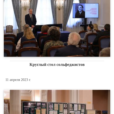
Круглый стол сольфеджистов
11 апреля 2023 г.