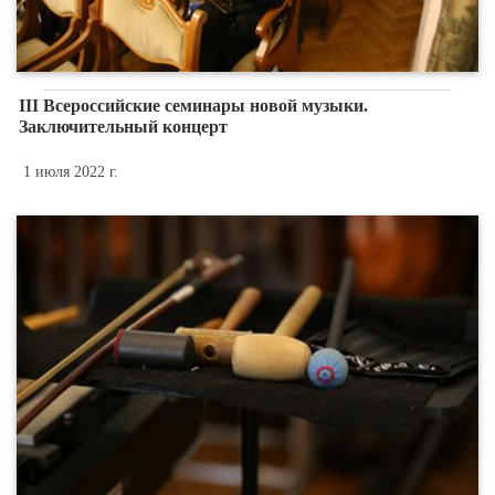
III Всероссийские семинары новой музыки.
Заключительный концерт
1 июля 2022 г.