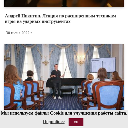
Андрей Никитин. Лекция по расширенным техникам
игры на ударных инструментах
30 июня 2022 г.
Мы используем файлы Cookie для улучшения работы сайта.
Подробнее
OK