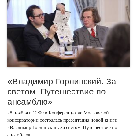
«Владимир Горлинский. За
светом. Путешествие по
ансамблю»
28 ноября в 12:00 в Конференц-зале Московской
консерватории состоялась презентация новой книги
«Владимир Горлинский. За светом. Путешествие по
ансамблю».