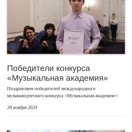
Победители конкурса
«Музыкальная академия»
Поздравляем победителей международного
музыковедческого конкурса «Музыкальная академия»!
28 ноября 2024