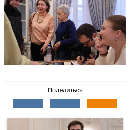
Поделиться