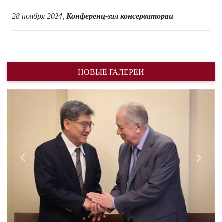
28 ноября 2024,
Конференц-зал консерватории
НОВЫЕ ГАЛЕРЕИ
Назад
Впере