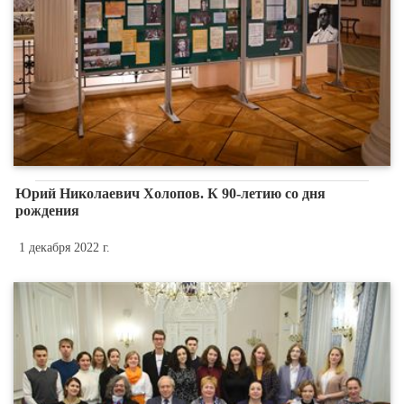
Юрий Николаевич Холопов. К 90-летию со дня
рождения
1 декабря 2022 г.