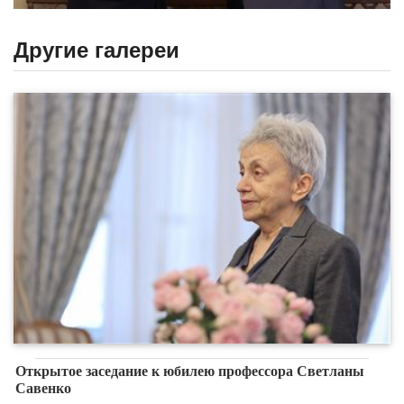
Другие галереи
Открытое заседание к юбилею профессора Светланы
Савенко