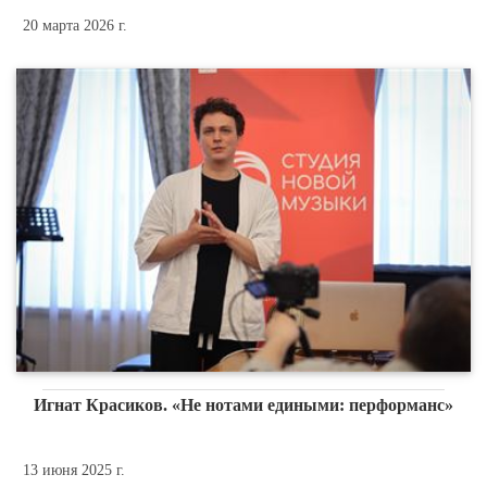
20 марта 2026 г.
Игнат Красиков. «Не нотами едиными: перформанс»
13 июня 2025 г.