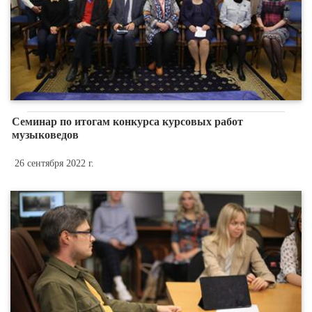
Семинар по итогам конкурса курсовых работ
музыковедов
26 сентября 2022 г.