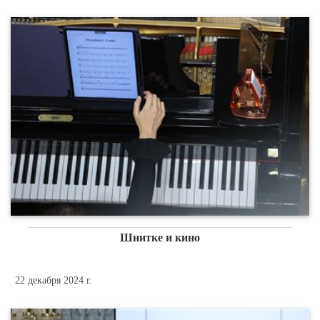
Шнитке и кино
22 декабря 2024 г.