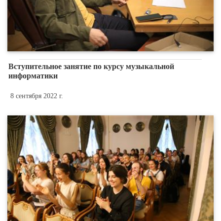
Вступительное занятие по курсу музыкальной
информатики
8 сентября 2022 г.