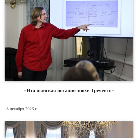
«Итальянская нотация эпохи Треченто»
8 декабря 2023 г.