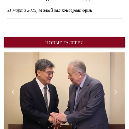
31 марта 2025,
Малый зал консерватории
НОВЫЕ ГАЛЕРЕИ
Назад
Впере