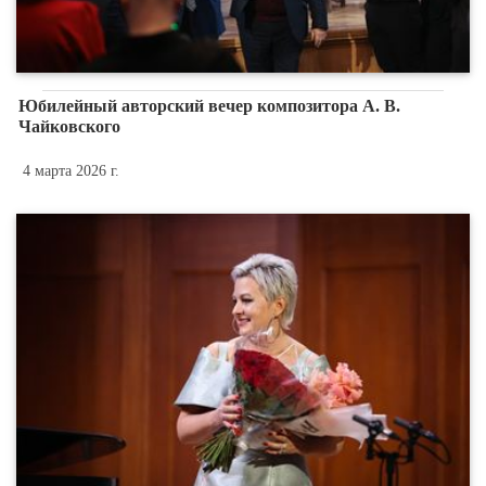
Юбилейный авторский вечер композитора А. В.
Чайковского
4 марта 2026 г.