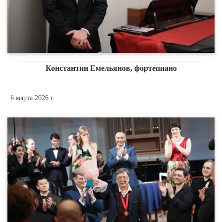
Константин Емельянов, фортепиано
6 марта 2026 г.