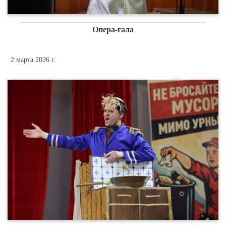
Опера-гала
2 марта 2026 г.