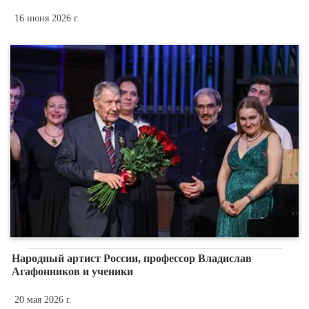
16 июня 2026 г.
Народный артист России, профессор Владислав
Агафонников и ученики
20 мая 2026 г.