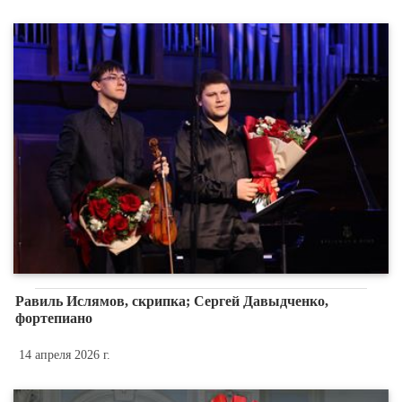
Равиль Ислямов, скрипка; Сергей Давыдченко,
фортепиано
14 апреля 2026 г.