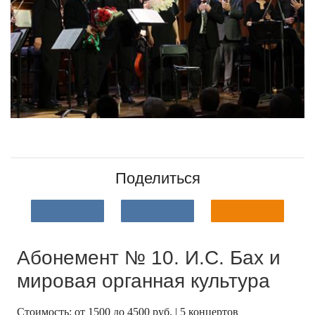
Поделиться
Абонемент № 10. И.С. Бах и
мировая органная культура
Стоимость: от 1500 до 4500 руб. | 5 концертов