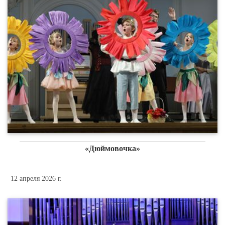
«Дюймовочка»
12 апреля 2026 г.