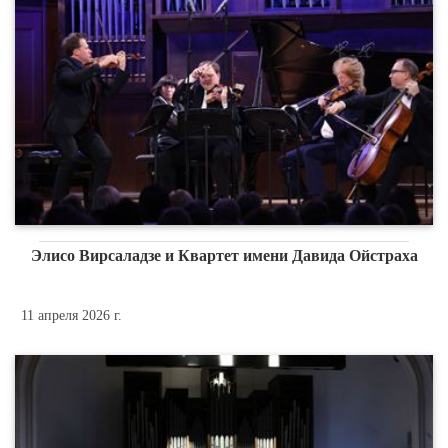
Элисо Вирсаладзе и Квартет имени Давида Ойстраха
11 апреля 2026 г.