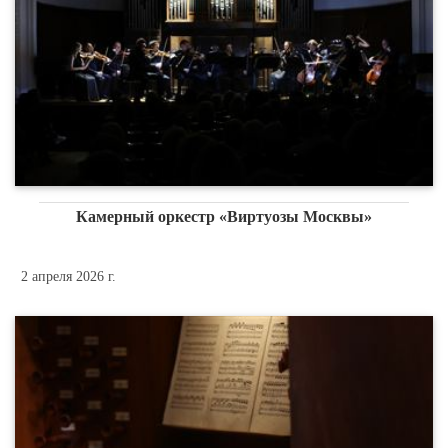
Камерный оркестр «Виртуозы Москвы»
2 апреля 2026 г.