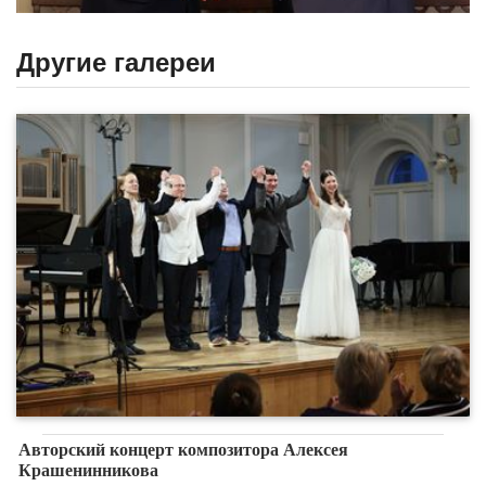
Другие галереи
Авторский концерт композитора Алексея
Крашенинникова