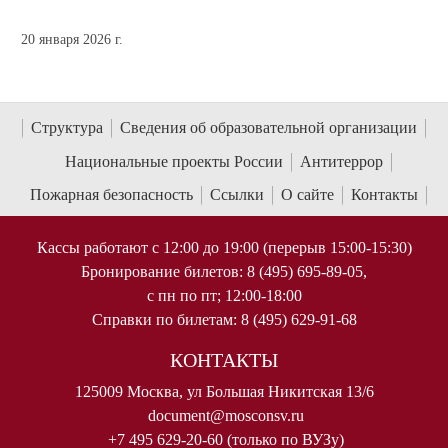
20 января 2026 г.
Структура
Сведения об образовательной организации
Национальные проекты России
Антитеррор
Пожарная безопасность
Ссылки
О сайте
Контакты
Кассы работают с 12:00 до 19:00 (перерыв 15:00-15:30)
Бронирование билетов: 8 (495) 695-89-05,
с пн по пт; 12:00-18:00
Справки по билетам: 8 (495) 629-91-68
КОНТАКТЫ
125009 Москва, ул Большая Никитская 13/6
document@mosconsv.ru
+7 495 629-20-60 (только по ВУЗу)