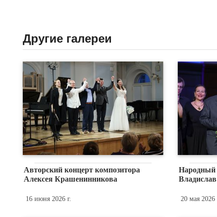
Другие галереи
Авторский концерт композитора
Народный 
Алексея Крашенинникова
Владислав
16 июня 2026 г.
20 мая 2026 