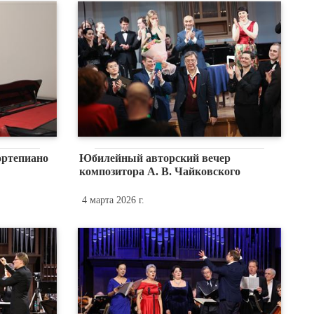
ортепиано
Юбилейный авторский вечер
композитора А. В. Чайковского
4 марта 2026 г.