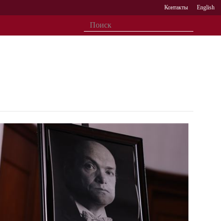
Контакты
English