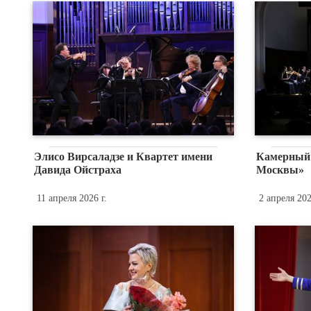
Элисо Вирсаладзе и Квартет имени
Камерный 
Давида Ойстраха
Москвы»
11 апреля 2026 г.
2 апреля 202