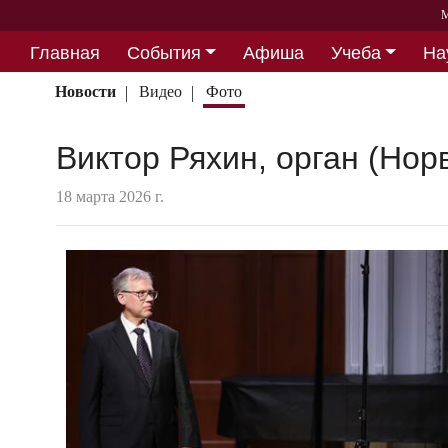
М
Главная
События
Афиша
Учеба
На
Партнерство
Новости
Видео
Фото
Виктор Ряхин, орган (Нор
18 марта 2026 г.