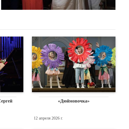
Сергей
«Дюймовочка»
12 апреля 2026 г.