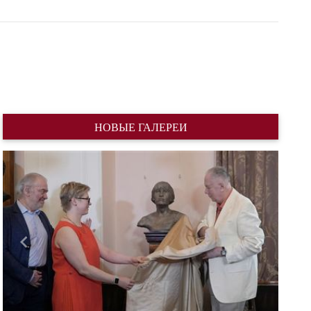
НОВЫЕ ГАЛЕРЕИ
Назад
Вперед