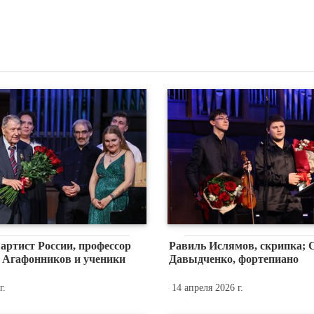
артист России, профессор
Равиль Ислямов, скрипка; 
 Агафонников и ученики
Давыдченко, фортепиано
г.
14 апреля 2026 г.