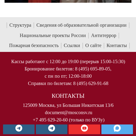
Структура
Сведения об образовательной организации
Национальные проекты России
Антитеррор
Пожарная безопасность
Ссылки
О сайте
Контакты
Кассы работают с 12:00 до 19:00 (перерыв 15:00-15:30)
Бронирование билетов: 8 (495) 695-89-05,
с пн по пт; 12:00-18:00
Справки по билетам: 8 (495) 629-91-68
КОНТАКТЫ
125009 Москва, ул Большая Никитская 13/6
document@mosconsv.ru
+7 495 629-20-60 (только по ВУЗу)