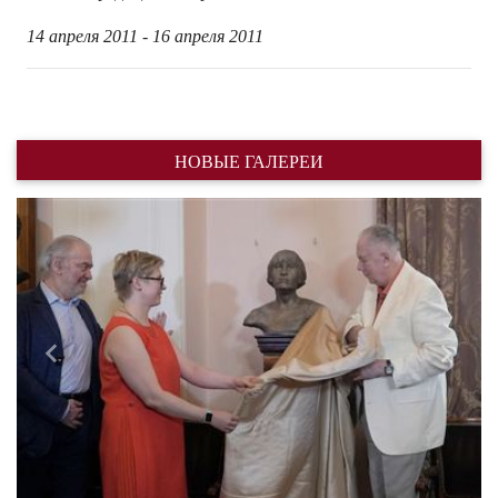
14 апреля 2011 - 16 апреля 2011
НОВЫЕ ГАЛЕРЕИ
Назад
Впере