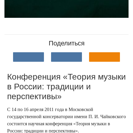
Поделиться
Конференция «Теория музыки
в России: традиции и
перспективы»
С 14 по 16 апреля 2011 года в Московской
государственной консерватории имени П. И. Чайковского
состоится научная конференция «Теория музыки в
России: традиции и перспективы».