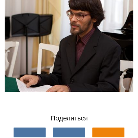
Поделиться