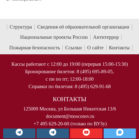
Структура
Сведения об образовательной организации
Национальные проекты России
Антитеррор
Пожарная безопасность
Ссылки
О сайте
Контакты
Кассы работают с 12:00 до 19:00 (перерыв 15:00-15:30)
Бронирование билетов: 8 (495) 695-89-05,
с пн по пт; 12:00-18:00
Справки по билетам: 8 (495) 629-91-68
КОНТАКТЫ
125009 Москва, ул Большая Никитская 13/6
document@mosconsv.ru
+7 495 629-20-60 (только по ВУЗу)