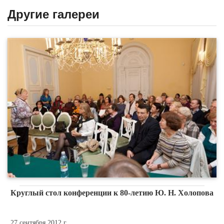
Другие галереи
Круглый стол конференции к 80-летию Ю. Н. Холопова
27 сентября 2012 г.