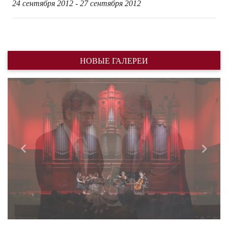
24 сентября 2012 - 27 сентября 2012
НОВЫЕ ГАЛЕРЕИ
Назад
Впере