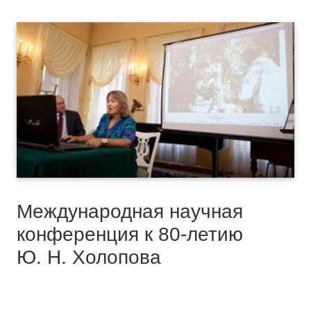
Международная научная
конференция к 80-летию
Ю. Н. Холопова