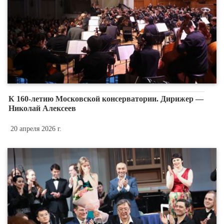
К 160-летию Московской консерватории. Дирижер —
Николай Алексеев
20 апреля 2026 г.