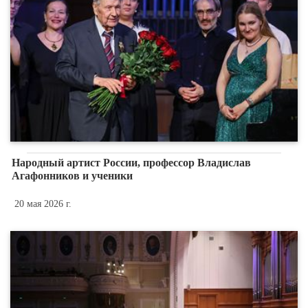
Народный артист России, профессор Владислав
Агафонников и ученики
20 мая 2026 г.