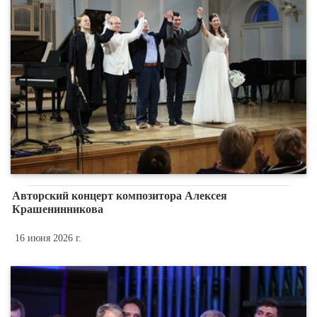
Авторский концерт композитора Алексея
Крашенинникова
16 июня 2026 г.