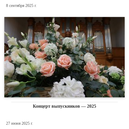
8 сентября 2025 г.
Концерт выпускников — 2025
27 июня 2025 г.