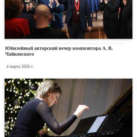
Юбилейный авторский вечер композитора А. В.
Чайковского
4 марта 2026 г.