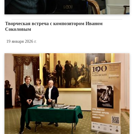
Творческая встреча с композитором Иваном
Соколовым
19 января 2026 г.