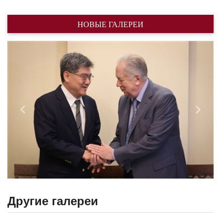
НОВЫЕ ГАЛЕРЕИ
Назад
Впере
Другие галереи