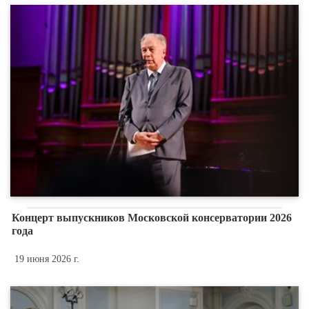
Концерт выпускников Московской консерватории 2026
года
19 июня 2026 г.