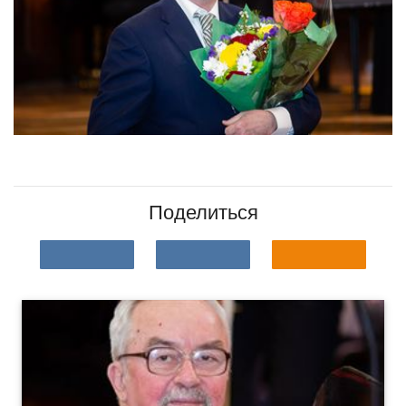
Поделиться