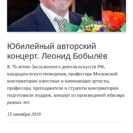
Юбилейный авторский
концерт. Леонид Бобылёв
К 70-летию Заслуженного деятеля искусств РФ,
кандидата искусствоведения, профессора Московской
консерватории известные и начинающие артисты,
профессора, преподаватели и студенты консерватории
подготовили подарок, концерт из произведений юбиляра
разных лет.
15 октября 2019