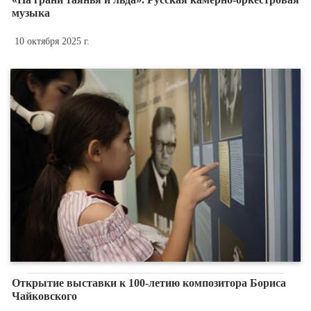
музыка
10 октября 2025 г.
Открытие выставки к 100-летию композитора Бориса
Чайковского