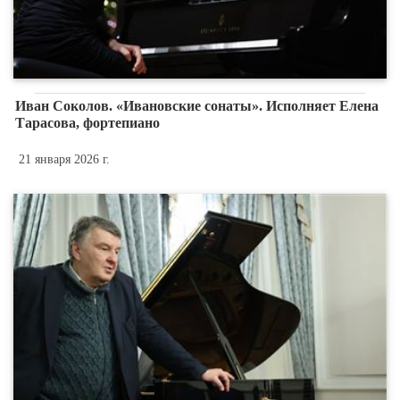
Иван Соколов. «Ивановские сонаты». Исполняет Елена
Тарасова, фортепиано
21 января 2026 г.