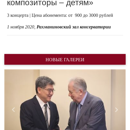
композиторы – детям»
3 концерта | Цена абонемента: от 900 до 3000 рублей
1 ноября 2020,
Рахманиновский зал консерватории
НОВЫЕ ГАЛЕРЕИ
Назад
Впере