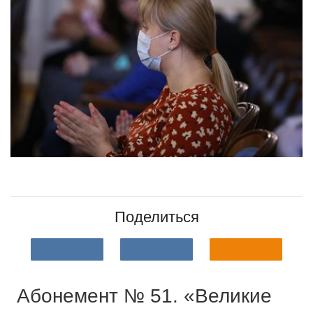
Поделиться
Абонемент № 51. «Великие