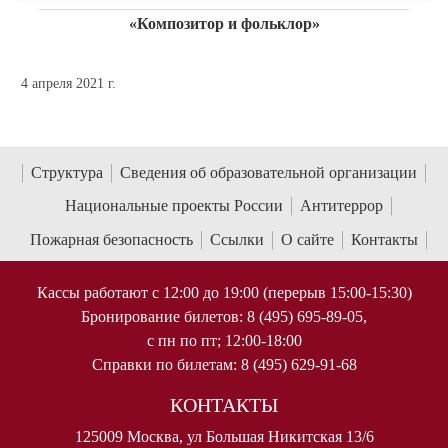
«Композитор и фольклор»
4 апреля 2021 г.
Структура
Сведения об образовательной организации
Национальные проекты России
Антитеррор
Пожарная безопасность
Ссылки
О сайте
Контакты
Кассы работают с 12:00 до 19:00 (перерыв 15:00-15:30)
Бронирование билетов: 8 (495) 695-89-05,
с пн по пт; 12:00-18:00
Справки по билетам: 8 (495) 629-91-68
КОНТАКТЫ
125009 Москва, ул Большая Никитская 13/6