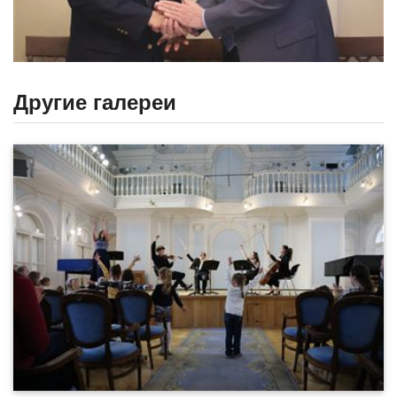
Другие галереи