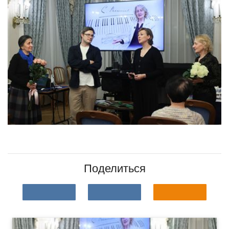
Поделиться