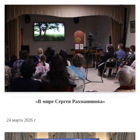
«В мире Сергея Рахманинова»
24 марта 2026 г.