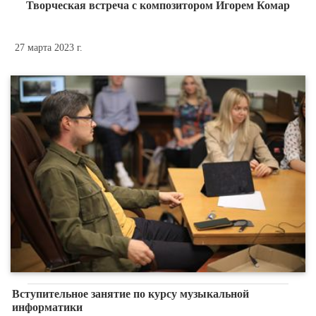
Творческая встреча с композитором Игорем Комар
27 марта 2023 г.
Вступительное занятие по курсу музыкальной
информатики