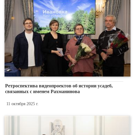
Ретроспектива видеопроектов об истории усадеб,
связанных с именем Рахманинова
11 октября 2025 г.