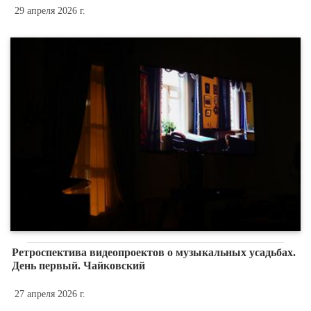
29 апреля 2026 г.
Ретроспектива видеопроектов о музыкальных усадьбах.
День первый. Чайковский
27 апреля 2026 г.