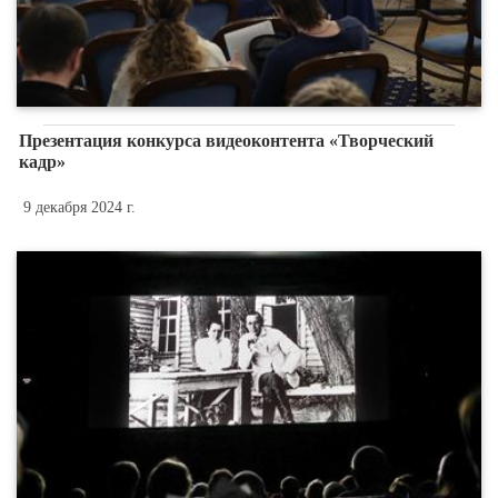
Презентация конкурса видеоконтента «Творческий
кадр»
9 декабря 2024 г.