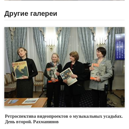
Другие галереи
Ретроспектива видеопроектов о музыкальных усадьбах.
День второй. Рахманинов