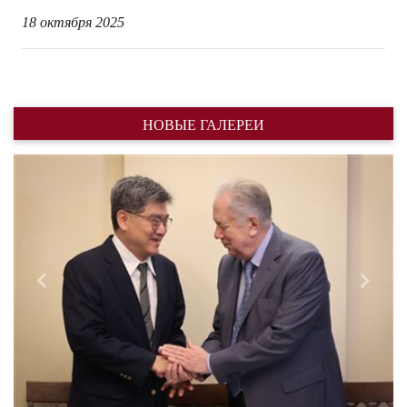
18 октября 2025
НОВЫЕ ГАЛЕРЕИ
Назад
Впере