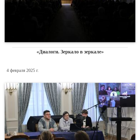
«Диалоги. Зеркало в зеркале»
4 февраля 2025 г.