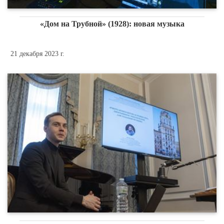
«Дом на Трубной» (1928): новая музыка
21 декабря 2023 г.