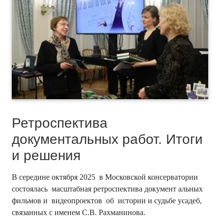
Ретроспектива
документальных работ. Итоги
и решения
В середине октября 2025 в Московской консерватории
состоялась масштабная ретроспектива документ альных
фильмов и видеопроектов об истории и судьбе усадеб,
связанных с именем С.В. Рахманинова.