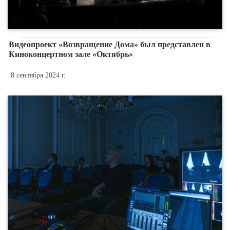
Видеопроект «Возвращение Дома» был представлен в
Киноконцертном зале «Октябрь»
8 сентября 2024 г.