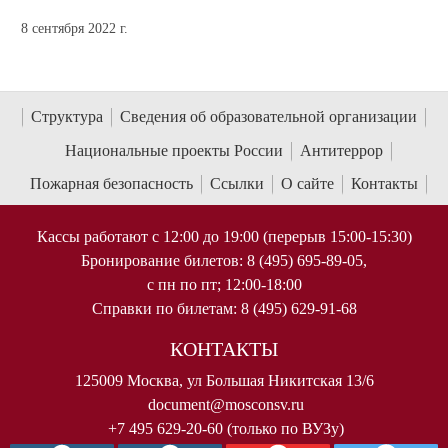
8 сентября 2022 г.
Структура
Сведения об образовательной организации
Национальные проекты России
Антитеррор
Пожарная безопасность
Ссылки
О сайте
Контакты
Кассы работают с 12:00 до 19:00 (перерыв 15:00-15:30)
Бронирование билетов: 8 (495) 695-89-05,
с пн по пт; 12:00-18:00
Справки по билетам: 8 (495) 629-91-68
КОНТАКТЫ
125009 Москва, ул Большая Никитская 13/6
document@mosconsv.ru
+7 495 629-20-60 (только по ВУЗу)