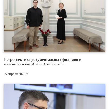
Ретроспектива документальных фильмов и
видеопроектов Ивана Старостина
5 апреля 2025 г.