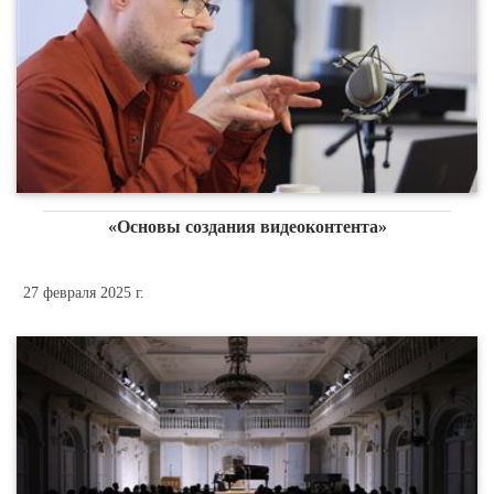
«Основы создания видеоконтента»
27 февраля 2025 г.