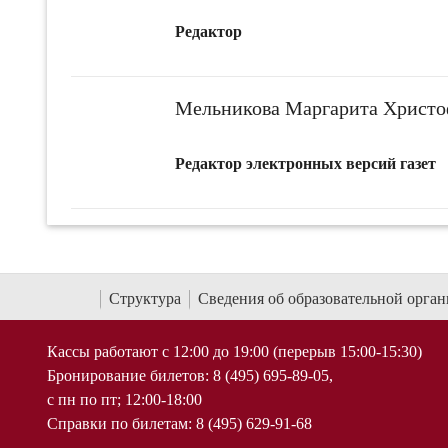
Редактор
Мельникова Маргарита Христо
Редактор электронных версий газет
Структура
Сведения об образовательной орга
Кассы работают с 12:00 до 19:00 (перерыв 15:00-15:30)
Бронирование билетов: 8 (495) 695-89-05,
с пн по пт; 12:00-18:00
Справки по билетам: 8 (495) 629-91-68