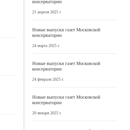
консерватории
21 апреля 2025 г.
Новые выпуски газет Московской
консерватории
24 марта 2025 г.
Новые выпуски газет Московской
консерватории
24 февраля 2025 г.
Новые выпуски газет Московской
консерватории
20 января 2025 г.