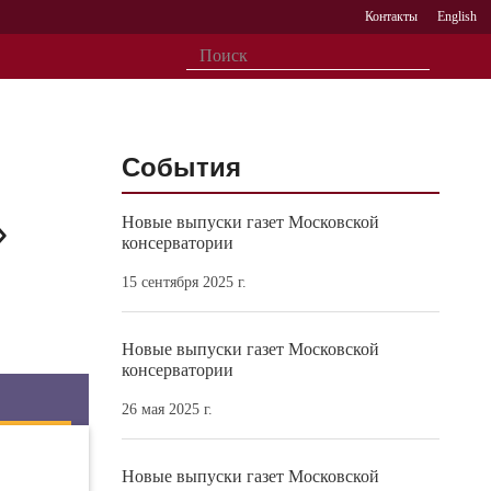
Контакты
English
События
»
Новые выпуски газет Московской
консерватории
15 сентября 2025 г.
Новые выпуски газет Московской
консерватории
26 мая 2025 г.
Новые выпуски газет Московской