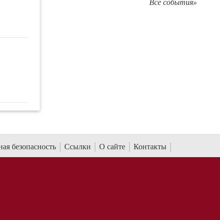
Все события»
ая безопасность
Ссылки
О сайте
Контакты