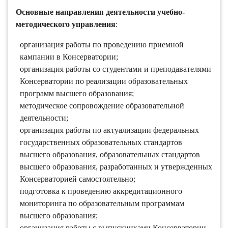
Основные направления деятельности учебно-
методического управления
:
организация работы по проведению приемной
кампании в Консерватории;
организация работы со студентами и преподавателями
Консерватории по реализации образовательных
программ высшего образования;
методическое сопровождение образовательной
деятельности;
организация работы по актуализации федеральных
государственных образовательных стандартов
высшего образования, образовательных стандартов
высшего образования, разработанных и утвержденных
Консерваторией самостоятельно;
подготовка к проведению аккредитационного
мониторинга по образовательным программам
высшего образования;
организация работы с выпускниками Консерватории