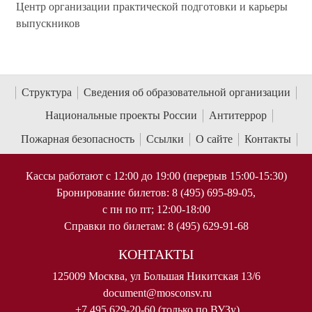
Центр организации практической подготовки и карьеры
выпускников
Структура
Сведения об образовательной организации
Национальные проекты России
Антитеррор
Пожарная безопасность
Ссылки
О сайте
Контакты
Кассы работают с 12:00 до 19:00 (перерыв 15:00-15:30)
Бронирование билетов: 8 (495) 695-89-05,
с пн по пт; 12:00-18:00
Справки по билетам: 8 (495) 629-91-68
КОНТАКТЫ
125009 Москва, ул Большая Никитская 13/6
document@mosconsv.ru
+7 495 629-20-60 (только по ВУЗу)