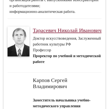
и работодателями;
информационно-аналитическая работа.
Тарасевич Николай Иванович
Доктор искусствоведения, Заслуженный
работник культуры РФ
Профессор
Проректор по учебной и методической
работе
Карпов Сергей
Владимирович
Заместитель начальника учебно-
методического управления