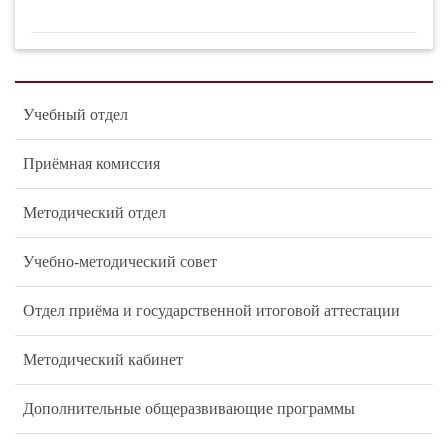
Учебный отдел
Приёмная комиссия
Методический отдел
Учебно-методический совет
Отдел приёма и государственной итоговой аттестации
Методический кабинет
Дополнительные общеразвивающие программы