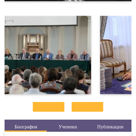
Биография
Ученики
Публикации