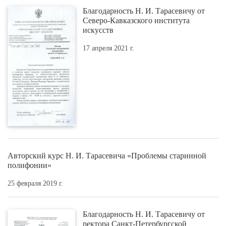
Благодарность Н. И. Тарасевичу от
Северо-Кавказского института
искусств
17 апреля 2021 г.
Авторский курс Н. И. Тарасевича «Проблемы старинной
полифонии»
25 февраля 2019 г.
Благодарность Н. И. Тарасевичу от
ректора Санкт-Петербургской