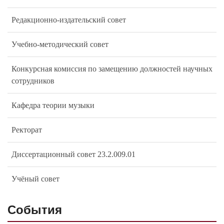
Редакционно-издательский совет
Учебно-методический совет
Конкурсная комиссия по замещению должностей научных
сотрудников
Кафедра теории музыки
Ректорат
Диссертационный совет 23.2.009.01
Учёный совет
События