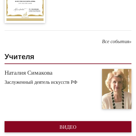
Все события»
Учителя
Наталия Симакова
Заслуженный деятель искусств РФ
ВИДЕО