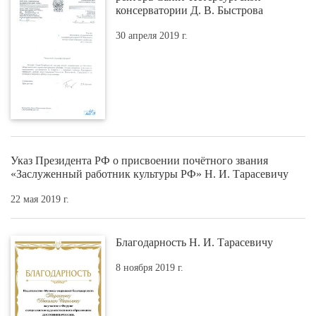
консерватории Д. В. Быстрова
30 апреля 2019 г.
Указ Президента РФ о присвоении почётного звания
«Заслуженный работник культуры РФ» Н. И. Тарасевичу
22 мая 2019 г.
Благодарность Н. И. Тарасевичу
8 ноября 2019 г.