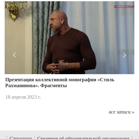
Назад
Впере
Презентация коллективной монографии «Стиль
Рахманинова». Фрагменты
18 апреля 2023 г.
все записи »
Структура
Сведения об образовательной организации