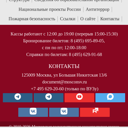
Национальные проекты России
Антитеррор
Пожарная безопасность
Ссылки
О сайте
Контакты
Кассы работают с 12:00 до 19:00 (перерыв 15:00-15:30)
Бронирование билетов: 8 (495) 695-89-05,
с пн по пт; 12:00-18:00
Справки по билетам: 8 (495) 629-91-68
КОНТАКТЫ
125009 Москва, ул Большая Никитская 13/6
document@mosconsv.ru
+7 495 629-20-60 (только по ВУЗу)
© 2010-2026 Московская государственная консерватория имени