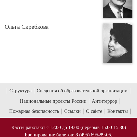
Ольга Скребкова
Структура
Сведения об образовательной организации
Национальные проекты России
Антитеррор
Пожарная безопасность
Ссылки
О сайте
Контакты
Кассы работают с 12:00 до 19:00 (перерыв 15:00-15:30)
Бронирование билетов: 8 (495) 695-89-05,