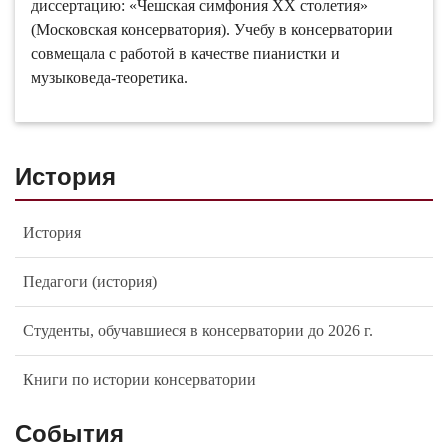
диссертацию: «Чешская симфония ХХ столетия»
(Московская консерватория). Учебу в консерватории
совмещала с работой в качестве пианистки и
музыковеда-теоретика.
История
История
Педагоги (история)
Студенты, обучавшиеся в консерватории до 2026 г.
Книги по истории консерватории
События