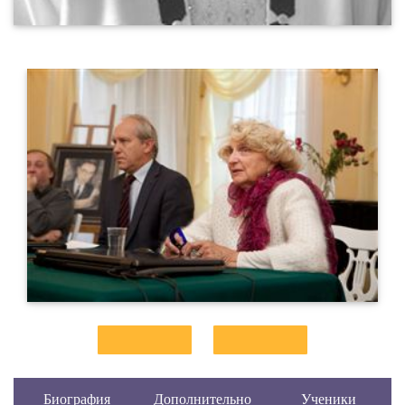
Биография
Дополнительно
Ученики