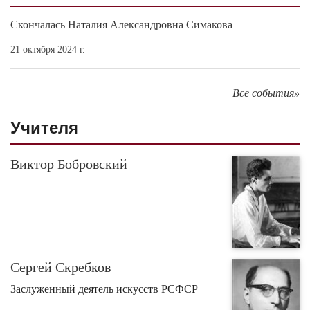
Скончалась Наталия Александровна Симакова
21 октября 2024 г.
Все события»
Учителя
Виктор Бобровский
Сергей Скребков
Заслуженный деятель искусств РСФСР