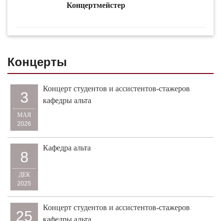
Концертмейстер
Концерты
Концерт студентов и ассистентов-стажеров
3
кафедры альта
МАЯ
2026
Кафедра альта
8
ДЕК
2025
Концерт студентов и ассистентов-стажеров
25
кафедры альта