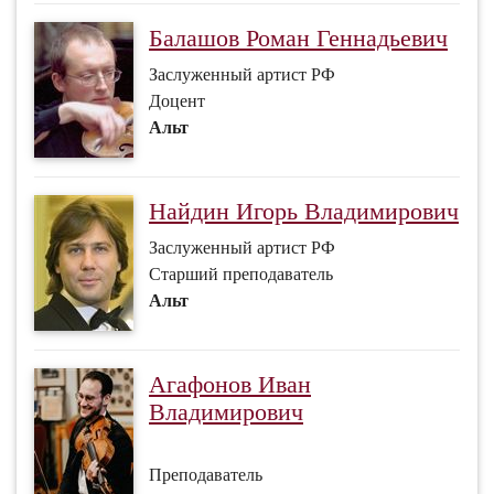
Балашов Роман Геннадьевич
Заслуженный артист РФ
Доцент
Альт
Найдин Игорь Владимирович
Заслуженный артист РФ
Старший преподаватель
Альт
Агафонов Иван
Владимирович
Преподаватель