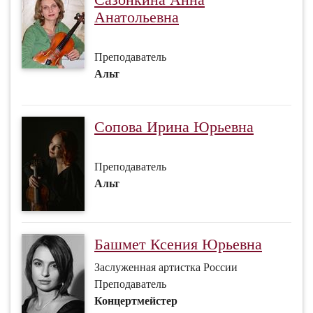
Анатольевна
Преподаватель
Альт
Сопова Ирина Юрьевна
Преподаватель
Альт
Башмет Ксения Юрьевна
Заслуженная артистка России
Преподаватель
Концертмейстер