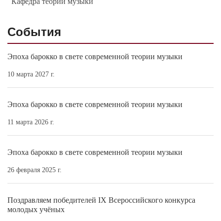
Кафедра теории музыки
События
Эпоха барокко в свете современной теории музыки
10 марта 2027 г.
Эпоха барокко в свете современной теории музыки
11 марта 2026 г.
Эпоха барокко в свете современной теории музыки
26 февраля 2025 г.
Поздравляем победителей IX Всероссийского конкурса
молодых учёных