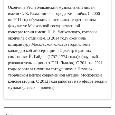
Окончила Республиканский музыкальный лицей
имени С. В. Рахманинова города Кишинёва. C 2006
по 2011 год обучалась на историко-теоретическом
факультете Московской государственной
консерватории имени П. И. Чайковского, который
окончила с отличием. В 2014 году окончила
аспирантуру Московской консерватории. Тема
кандидатской диссертации: «Оркестр в ранних
симфониях Й. Гайдна (1757–1774 годы)» (научный
руководитель — доцент Г. И. Лыжов). С 2011 по 2021
годы работала научным сотрудником в Научно-
творческом центре современной музыки Московской
консерватории. С 2012 года работает на кафедре теории
музыки (с 2020 — доцент).