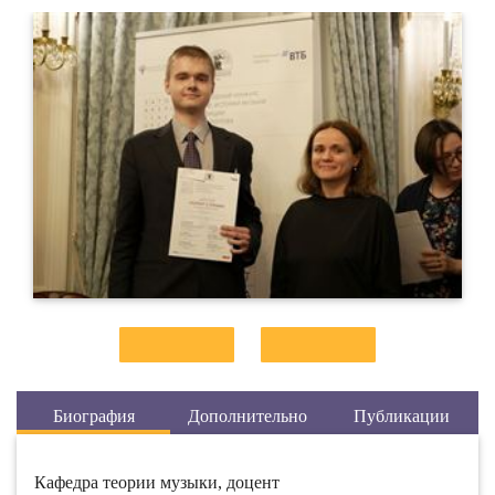
Биография
Дополнительно
Публикации
Кафедра теории музыки, доцент