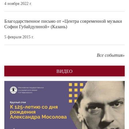
4 ноября 2022 г.
Благодарственное письмо от «Центра современной музыки
Софии Губайдулиной» (Казань)
5 февраля 2015 г.
Все события»
ВИДЕО