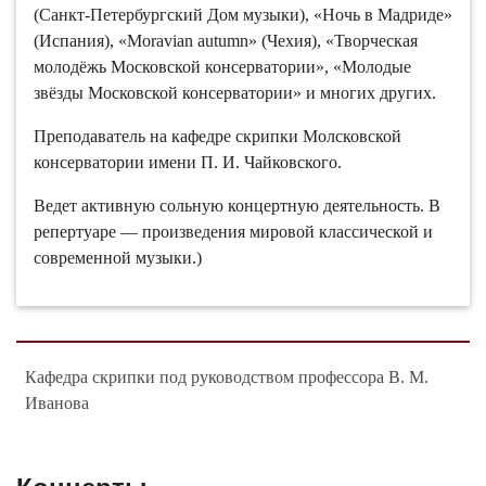
(Санкт-Петербургский Дом музыки), «Ночь в Мадриде»
(Испания), «Moravian autumn» (Чехия), «Творческая
молодëжь Московской консерватории», «Молодые
звëзды Московской консерватории» и многих других.
Преподаватель на кафедре скрипки Молсковской
консерватории имени П. И. Чайковского.
Ведет активную сольную концертную деятельность. В
репертуаре — произведения мировой классической и
современной музыки.)
Кафедра скрипки под руководством профессора В. М.
Иванова