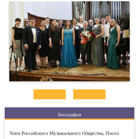
Биография
Член Российского Музыкального Общества, Посол