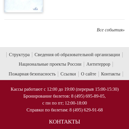
Все события»
Структура
Сведения об образовательной организации
Национальные проекты России
Антитеррор
Пожарная безопасность
Ссылки
О сайте
Контакты
Кассы работают с 12:00 до 19:00 (перерыв 15:00-15:30)
Бронирование билетов: 8 (495) 695-89-05,
с пн по пт; 12:00-18:00
Справки по билетам: 8 (495) 629-91-68
КОНТАКТЫ