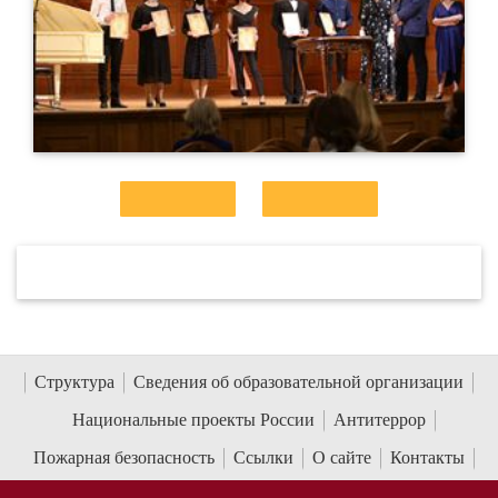
Структура
Сведения об образовательной организации
Национальные проекты России
Антитеррор
Пожарная безопасность
Ссылки
О сайте
Контакты