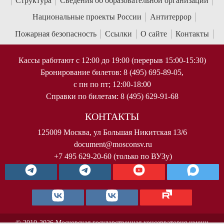
Структура
Сведения об образовательной организации
Национальные проекты России
Антитеррор
Пожарная безопасность
Ссылки
О сайте
Контакты
Кассы работают с 12:00 до 19:00 (перерыв 15:00-15:30)
Бронирование билетов: 8 (495) 695-89-05,
с пн по пт; 12:00-18:00
Справки по билетам: 8 (495) 629-91-68
КОНТАКТЫ
125009 Москва, ул Большая Никитская 13/6
document@mosconsv.ru
+7 495 629-20-60 (только по ВУЗу)
© 2010-2026 Московская государственная консерватория имени