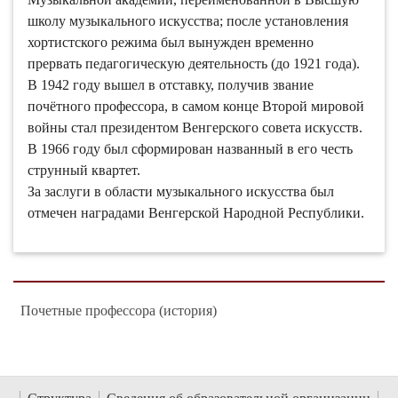
школу музыкального искусства; после установления
хортистского режима был вынужден временно
прервать педагогическую деятельность (до 1921 года).
В 1942 году вышел в отставку, получив звание
почётного профессора, в самом конце Второй мировой
войны стал президентом Венгерского совета искусств.
В 1966 году был сформирован названный в его честь
струнный квартет.
За заслуги в области музыкального искусства был
отмечен наградами Венгерской Народной Республики.
Почетные профессора (история)