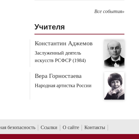
Все события»
Учителя
Константин Аджемов
Заслуженный деятель
искусств РСФСР (1984)
Вера Горностаева
Народная артистка России
ая безопасность
Ссылки
О сайте
Контакты