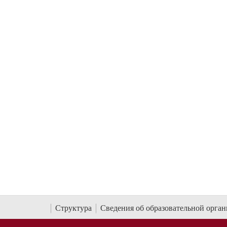
Структура
Сведения об образовательной орга