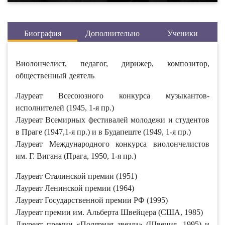
Биография
Дополнительно
Ученики
Виолончелист, педагог, дирижер, композитор,
общественный деятель
Лауреат Всесоюзного конкурса музыкантов-
исполнителей (1945, 1-я пр.)
Лауреат Всемирных фестивалей молодежи и студентов
в Праге (1947,1-я пр.) и в Будапеште (1949, 1-я пр.)
Лауреат Международного конкурса виолончелистов
им. Г. Вигана (Прага, 1950, 1-я пр.)
Лауреат Сталинской премии (1951)
Лауреат Ленинской премии (1964)
Лауреат Государственной премии РФ (1995)
Лауреат премии им. Альберта Швейцера (США, 1985)
Лауреат премии «Полярная звезда» (Швеция, 1995) и