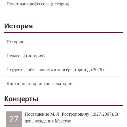
Почетные профессора (история)
История
История
Педагоги (история)
Студенты, обучавшиеся в консерватории до 2026 г.
Книги по истории консерватории
Концерты
Посвящение М. Л. Ростроповичу (1927-2007). В
27
день рождения Маэстро