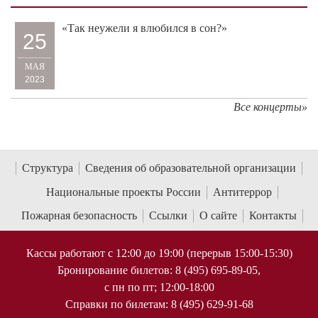
«Так неужели я влюбился в сон?»
25
МАЯ
2023
Все концерты»
Структура
Сведения об образовательной организации
Национальные проекты России
Антитеррор
Пожарная безопасность
Ссылки
О сайте
Контакты
Кассы работают с 12:00 до 19:00 (перерыв 15:00-15:30)
Бронирование билетов: 8 (495) 695-89-05,
с пн по пт; 12:00-18:00
Справки по билетам: 8 (495) 629-91-68