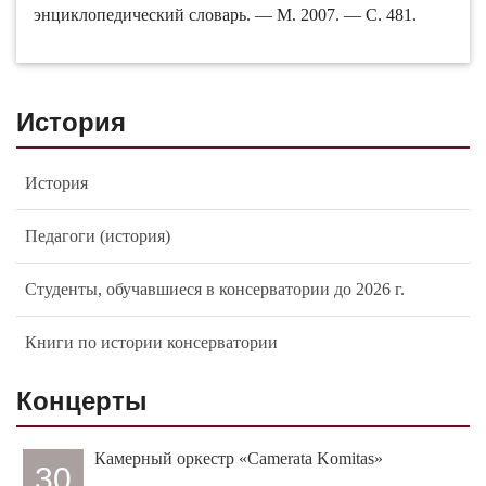
энциклопедический словарь. — М. 2007. — С. 481.
История
История
Педагоги (история)
Студенты, обучавшиеся в консерватории до 2026 г.
Книги по истории консерватории
Концерты
Камерный оркестр «Camerata Komitas»
30