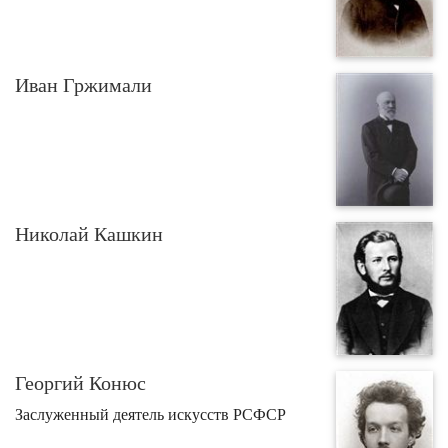
Иван Гржимали
Николай Кашкин
Георгий Конюс
Заслуженный деятель искусств РСФСР