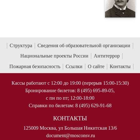
Структура
Сведения об образовательной организации
Национальные проекты России
Антитеррор
Пожарная безопасность
Ссылки
О сайте
Контакты
Кассы работают с 12:00 до 19:00 (перерыв 15:00-15:30)
Бронирование билетов: 8 (495) 695-89-05,
с пн по пт; 12:00-18:00
Справки по билетам: 8 (495) 629-91-68
КОНТАКТЫ
125009 Москва, ул Большая Никитская 13/6
document@mosconsv.ru