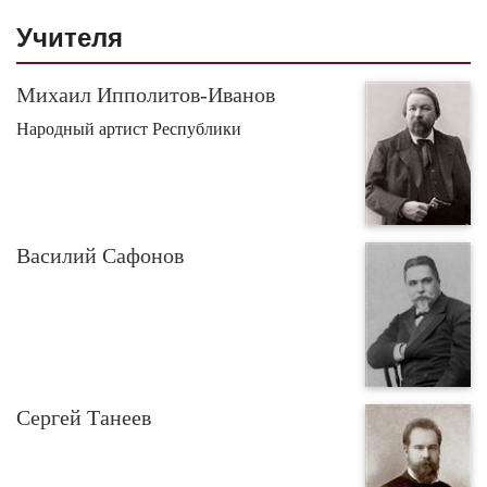
Учителя
Михаил Ипполитов-Иванов
Народный артист Республики
Василий Сафонов
Сергей Танеев