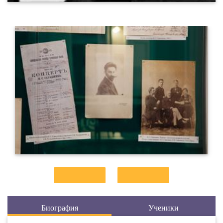
Биография
Ученики