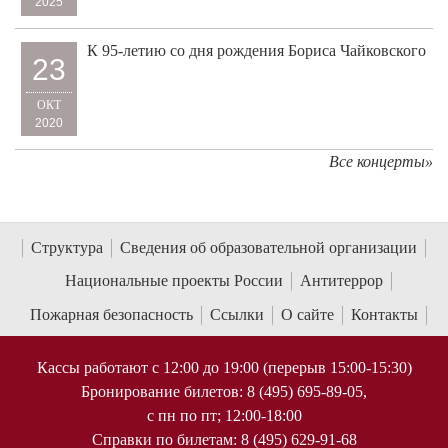
2025
К 95-летию со дня рождения Бориса Чайковского
23
ОКТ
2020
Все концерты»
Структура
Сведения об образовательной организации
Национальные проекты России
Антитеррор
Пожарная безопасность
Ссылки
О сайте
Контакты
Кассы работают с 12:00 до 19:00 (перерыв 15:00-15:30)
Бронирование билетов: 8 (495) 695-89-05,
с пн по пт; 12:00-18:00
Справки по билетам: 8 (495) 629-91-68