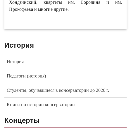
Хондзинский, квартеты им. Бородина и им.
Прокофьева и многие другие.
История
История
Педагоги (история)
Студенты, обучавшиеся в консерватории до 2026 г.
Книги по истории консерватории
Концерты