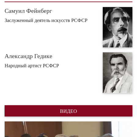
Заслуженный деятель искусств РСФСР
Александр Гедике
Народный артист РСФСР
ВИДЕО