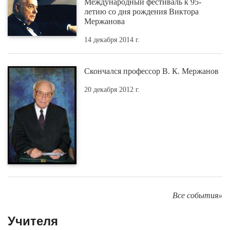
14 декабря 2014 г.
Скончался профессор В. К. Мержанов
20 декабря 2012 г.
Все события»
Учителя
Самуил Фейнберг