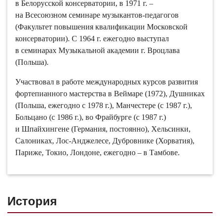
консерватории). С 1964 г. ежегодно выступал
в семинарах Музыкальной академии г. Вроцлава
(Польша).
Участвовал в работе международных курсов развития
фортепианного мастерства в Веймаре (1972), Душниках
(Польша, ежегодно с 1978 г.), Манчестере (с 1987 г.),
Больцано (с 1986 г.), во Фрайбурге (с 1987 г.)
и Шпайхингене (Германия, постоянно), Хельсинки,
Салониках, Лос-Анджелесе, Дубровнике (Хорватия),
Париже, Токио, Лондоне, ежегодно – в Тамбове.
История
История