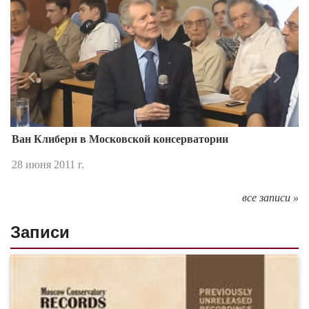
Назад
Впере
Ван Клиберн в Московской консерватории
28 июня 2011 г.
все записи »
Записи