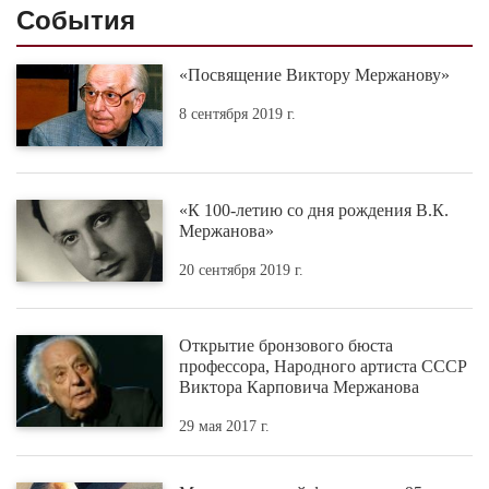
«Посвящение Виктору Мержанову»
8 сентября 2019 г.
«К 100-летию со дня рождения В.К.
Мержанова»
20 сентября 2019 г.
Открытие бронзового бюста
профессора, Народного артиста СССР
Виктора Карповича Мержанова
29 мая 2017 г.
Международный фестиваль к 95-
летию со дня рождения Виктора
Мержанова