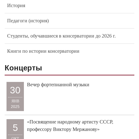
Педагоги (история)
Студенты, обучавшиеся в консерватории до 2026 г.
Книги по истории консерватории
Концерты
Вечер фортепианной музыки
30
ЯНВ
2025
«Посвящение народному артисту СССР,
5
профессору Виктору Мержанову»
ОКТ
2024