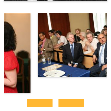
Биография
Дополнительно
Ученики