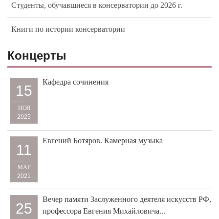
Студенты, обучавшиеся в консерватории до 2026 г.
Книги по истории консерватории
Концерты
Кафедра сочинения
15
НОЯ
2025
Евгений Ботяров. Камерная музыка
11
МАР
2021
Вечер памяти Заслуженного деятеля искусств РФ,
25
профессора Евгения Михайловича...