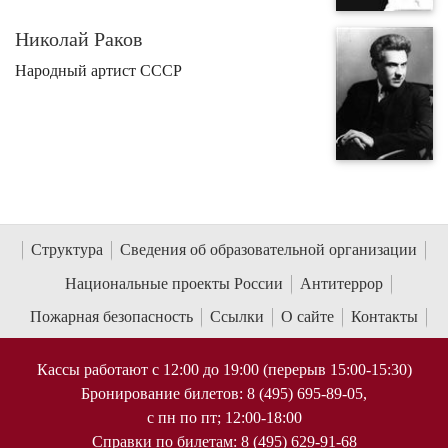
Николай Раков
Народный артист СССР
Структура
Сведения об образовательной организации
Национальные проекты России
Антитеррор
Пожарная безопасность
Ссылки
О сайте
Контакты
Кассы работают с 12:00 до 19:00 (перерыв 15:00-15:30)
Бронирование билетов: 8 (495) 695-89-05,
с пн по пт; 12:00-18:00
Справки по билетам: 8 (495) 629-91-68