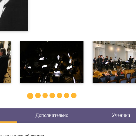
Дополнительно
Ученики
зыкального общества.