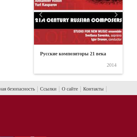
Назад
Вперед
Русские композиторы 21 века
2014
ая безопасность
Ссылки
О сайте
Контакты