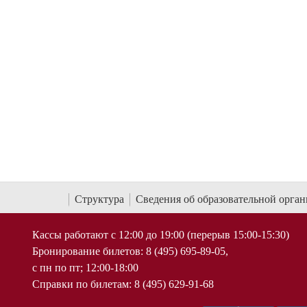
Структура
Сведения об образовательной орга
Кассы работают с 12:00 до 19:00 (перерыв 15:00-15:30)
Бронирование билетов: 8 (495) 695-89-05,
с пн по пт; 12:00-18:00
Справки по билетам: 8 (495) 629-91-68