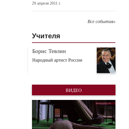
29 апреля 2011 г.
Все события»
Учителя
Борис Тевлин
Народный артист России
ВИДЕО