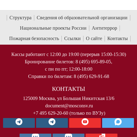
Структура
Сведения об образовательной организации
Национальные проекты России
Антитеррор
Пожарная безопасность
Ссылки
О сайте
Контакты
Кассы работают с 12:00 до 19:00 (перерыв 15:00-15:30)
Бронирование билетов: 8 (495) 695-89-05,
с пн по пт; 12:00-18:00
Справки по билетам: 8 (495) 629-91-68
КОНТАКТЫ
125009 Москва, ул Большая Никитская 13/6
document@mosconsv.ru
+7 495 629-20-60 (только по ВУЗу)