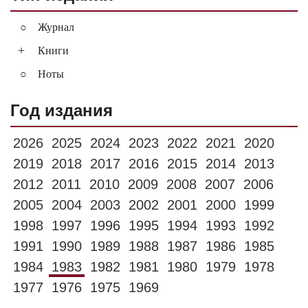
Журнал
+
Книги
Ноты
Год издания
2026
2025
2024
2023
2022
2021
2020
2019
2018
2017
2016
2015
2014
2013
2012
2011
2010
2009
2008
2007
2006
2005
2004
2003
2002
2001
2000
1999
1998
1997
1996
1995
1994
1993
1992
1991
1990
1989
1988
1987
1986
1985
1984
1983
1982
1981
1980
1979
1978
1977
1976
1975
1969