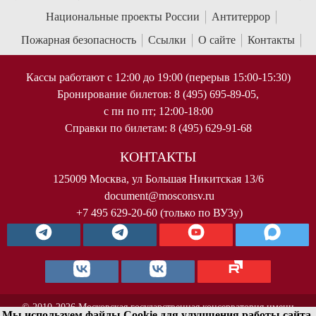
Национальные проекты России
Антитеррор
Пожарная безопасность
Ссылки
О сайте
Контакты
Кассы работают с 12:00 до 19:00 (перерыв 15:00-15:30)
Бронирование билетов: 8 (495) 695-89-05,
с пн по пт; 12:00-18:00
Справки по билетам: 8 (495) 629-91-68
КОНТАКТЫ
125009 Москва, ул Большая Никитская 13/6
document@mosconsv.ru
+7 495 629-20-60 (только по ВУЗу)
© 2010-2026 Московская государственная консерватория имени
Мы используем файлы Cookie для улучшения работы сайта.