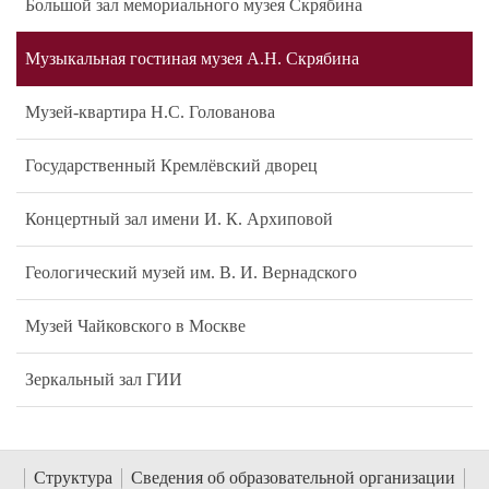
Большой зал мемориального музея Скрябина
Музыкальная гостиная музея А.Н. Скрябина
Музей-квартира Н.С. Голованова
Государственный Кремлёвский дворец
Концертный зал имени И. К. Архиповой
Геологический музей им. В. И. Вернадского
Музей Чайковского в Москве
Зеркальный зал ГИИ
Структура
Сведения об образовательной организации