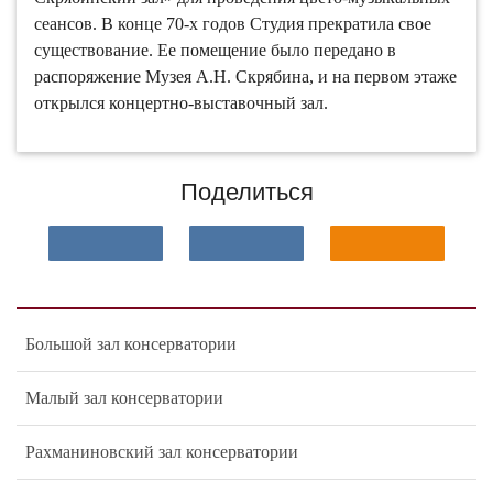
сеансов. В конце 70-х годов Студия прекратила свое
существование. Ее помещение было передано в
распоряжение Музея А.Н. Скрябина, и на первом этаже
открылся концертно-выставочный зал.
Поделиться
Большой зал консерватории
Малый зал консерватории
Рахманиновский зал консерватории