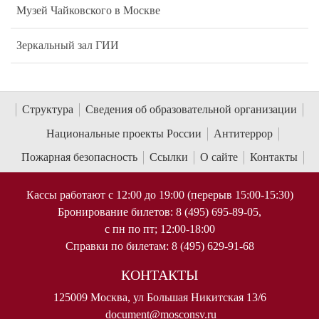
Музей Чайковского в Москве
Зеркальный зал ГИИ
Структура
Сведения об образовательной организации
Национальные проекты России
Антитеррор
Пожарная безопасность
Ссылки
О сайте
Контакты
Кассы работают с 12:00 до 19:00 (перерыв 15:00-15:30)
Бронирование билетов: 8 (495) 695-89-05,
с пн по пт; 12:00-18:00
Справки по билетам: 8 (495) 629-91-68
КОНТАКТЫ
125009 Москва, ул Большая Никитская 13/6
document@mosconsv.ru