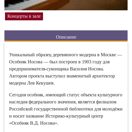
Концерты в зале
Описание
Уникальный образец деревянного модерна в Москве —
Особняк Носова — был построен в 1903 году для
предпринимателя-суконщика Василия Носова.
Автором проекта выступил знаменитый архитектор
модерна Лев Кекушев.
Сегодня особняк, имеющий статус объекта культурного
наследия федерального значения, является филиалом
Российской государственной библиотеки для молодёжи
и носит название Историко-культурный центр
«Особняк В.Д. Носова».