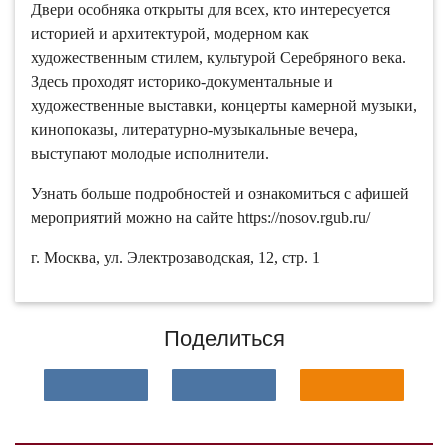
Двери особняка открыты для всех, кто интересуется
историей и архитектурой, модерном как
художественным стилем, культурой Серебряного века.
Здесь проходят историко-документальные и
художественные выставки, концерты камерной музыки,
кинопоказы, литературно-музыкальные вечера,
выступают молодые исполнители.
Узнать больше подробностей и ознакомиться с афишей
мероприятий можно на сайте https://nosov.rgub.ru/
г. Москва, ул. Электрозаводская, 12, стр. 1
Поделиться