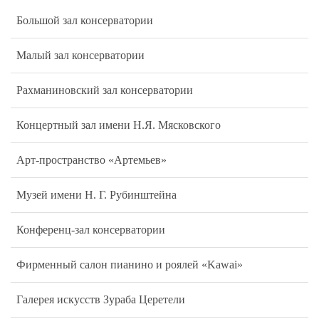
Большой зал консерватории
Малый зал консерватории
Рахманиновский зал консерватории
Концертный зал имени Н.Я. Мясковского
Арт-пространство «Артемьев»
Музей имени Н. Г. Рубинштейна
Конференц-зал консерватории
Фирменный салон пианино и роялей «Kawai»
Галерея искусств Зураба Церетели