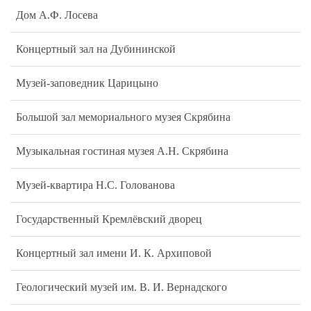
Дом А.Ф. Лосева
Концертный зал на Дубининской
Музей-заповедник Царицыно
Большой зал мемориального музея Скрябина
Музыкальная гостиная музея А.Н. Скрябина
Музей-квартира Н.С. Голованова
Государственный Кремлёвский дворец
Концертный зал имени И. К. Архиповой
Геологический музей им. В. И. Вернадского