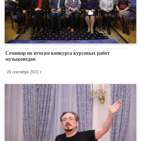
Семинар по итогам конкурса курсовых работ
музыковедов
26 сентября 2022 г.