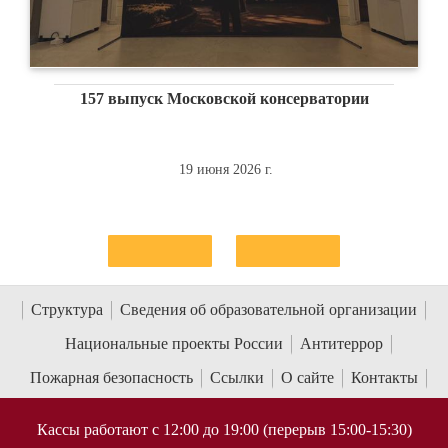
рии
Фрагменты XIV Весеннего бала Московск
консерватории
29 мая 2026 г.
Структура
Сведения об образовательной организации
Национальные проекты России
Антитеррор
Пожарная безопасность
Ссылки
О сайте
Контакты
Кассы работают с 12:00 до 19:00 (перерыв 15:00-15:30)