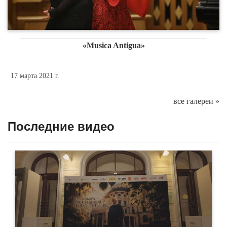
«Musica Antigua»
17 марта 2021 г.
все галереи »
Последние видео