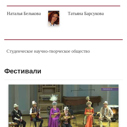
Наталья Белькова
Татьяна Барсукова
Студенческое научно-творческое общество
Фестивали