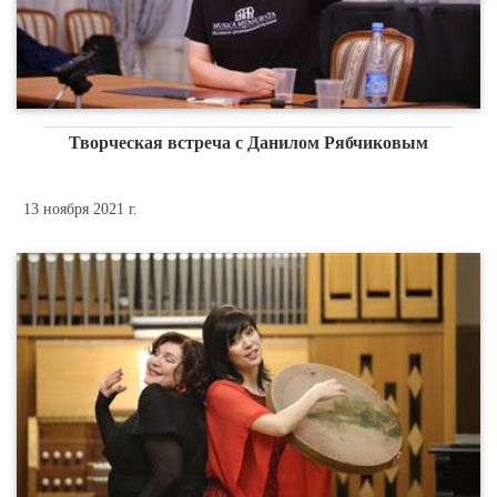
Творческая встреча с Данилом Рябчиковым
13 ноября 2021 г.