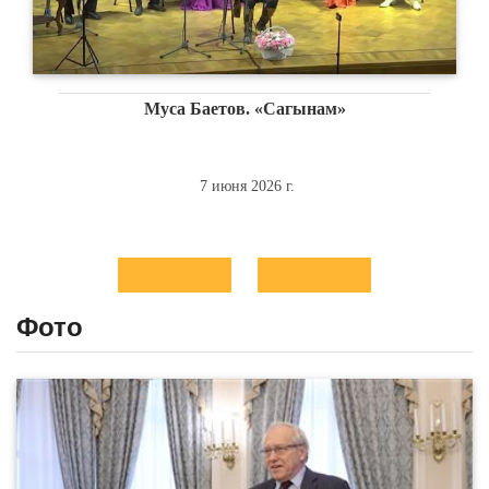
IX Форум испанского искусства «Musica Iberica
5 февраля 2026 г.
Фото