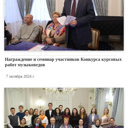
Награждение и семинар участников Конкурса курсовых
работ музыковедов
7 октября 2024 г.