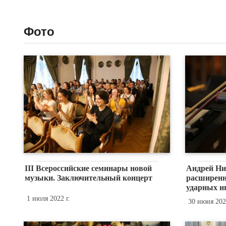
Фото
III Всероссийские семинары новой
Андрей Ни
музыки. Заключительный концерт
расширенн
ударных и
1 июля 2022 г.
30 июня 2022