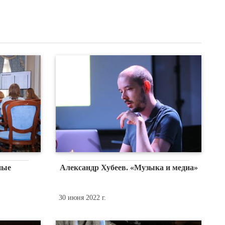
ные
Александр Хубеев. «Музыка и медиа»
30 июня 2022 г.