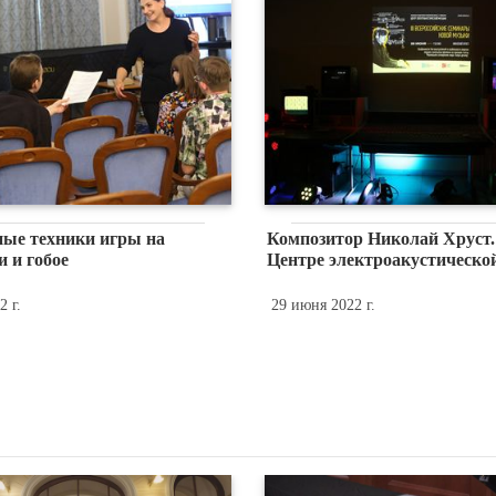
ые техники игры на
Композитор Николай Хруст.
 и гобое
Центре электроакустическо
 г.
29 июня 2022 г.