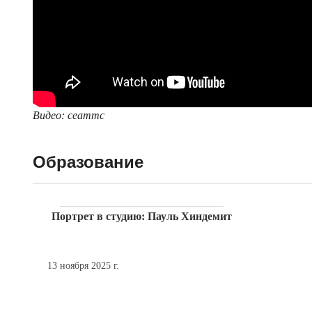
Видео: ceammc
Образование
Портрет в студию: Пауль Хиндемит
13 ноября 2025 г.