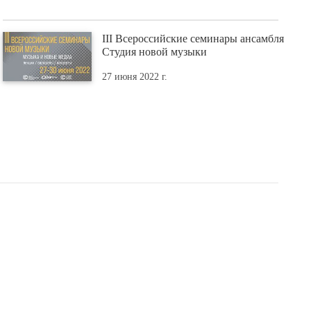
III Всероссийские семинары ансамбля
Студия новой музыки
27 июня 2022 г.