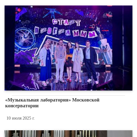
«Музыкальная лаборатория» Московской
консерватории
10 июля 2025 г.