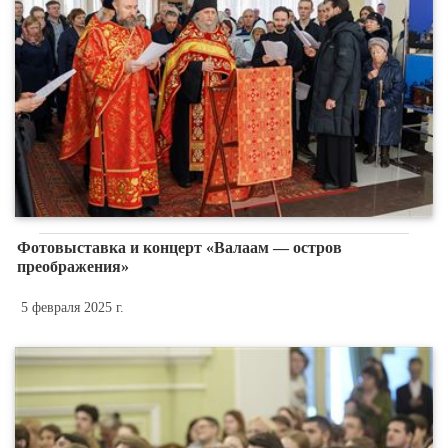
Фотовыставка и концерт «Валаам — остров
преображения»
5 февраля 2025 г.