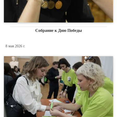
Собрание к Дню Победы
8 мая 2026 г.