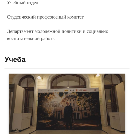
Учебный отдел
Студенческий профсоюзный комитет
Департамент молодежной политики и социально-
воспитательной работы
Учеба