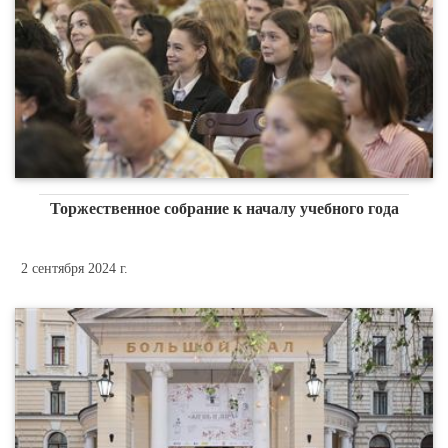
Торжественное собрание к началу учебного года
2 сентября 2024 г.