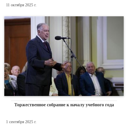
11 октября 2025 г.
Торжественное собрание к началу учебного года
1 сентября 2025 г.