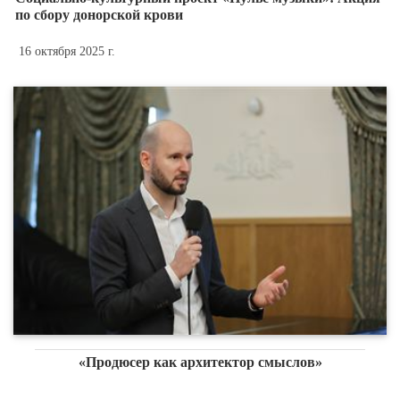
по сбору донорской крови
16 октября 2025 г.
«Продюсер как архитектор смыслов»