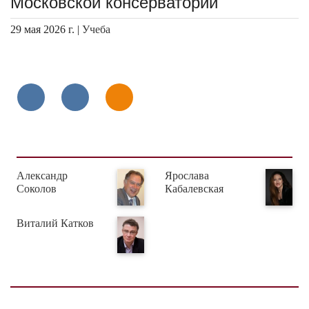
Московской консерватории
29 мая 2026 г. |
Учеба
Александр
Ярослава
Соколов
Кабалевская
Виталий Катков