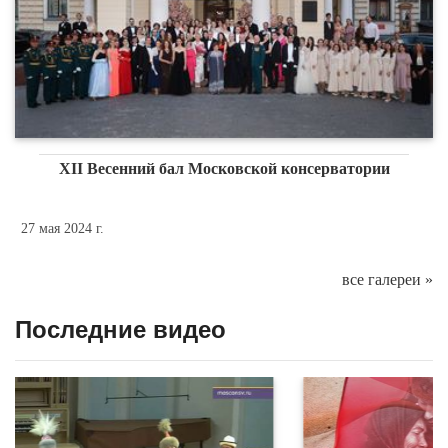
XII Весенний бал Московской консерватории
27 мая 2024 г.
все галереи »
Последние видео