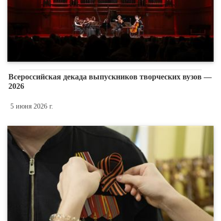
Всероссийская декада выпускников творческих вузов —
2026
5 июня 2026 г.