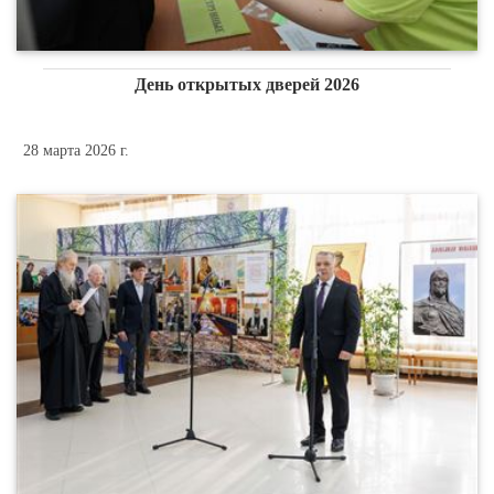
День открытых дверей 2026
28 марта 2026 г.