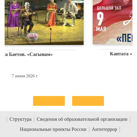
Кантата «Песни Родины». О премьере
9 мая 2026 г.
Структура
Сведения об образовательной организации
Национальные проекты России
Антитеррор