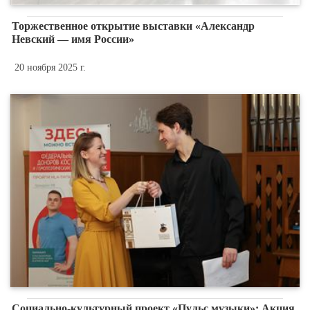
Торжественное открытие выставки «Александр
Невский — имя России»
20 ноября 2025 г.
Социально-культурный проект «Пульс музыки»: Акция