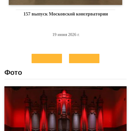
157 выпуск Московской консерватории
19 июня 2026 г.
Фото