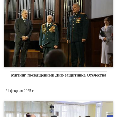
Митинг, посвящённый Дню защитника Отечества
21 февраля 2025 г.