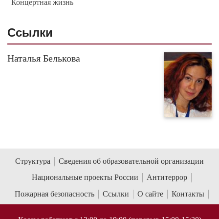
Концертная жизнь
Cсылки
Наталья Белькова
Структура
Сведения об образовательной организации
Национальные проекты России
Антитеррор
Пожарная безопасность
Ссылки
О сайте
Контакты