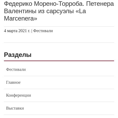
Федерико Морено-Торроба. Петенера
Валентины из сарсуэлы «La
Marcenera»
4 марта 2021 г. |
Фестивали
Разделы
Фестивали
Главное
Конференции
Выставки