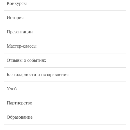
Конкурсы
История
Презентации
Мастер-классы
Отзывы о событиях
Благодарности и поздравления
Учеба
Партнерство
Образование