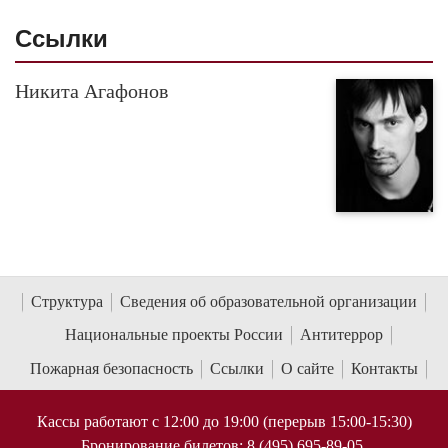
Cсылки
Никита Агафонов
Структура
Сведения об образовательной организации
Национальные проекты России
Антитеррор
Пожарная безопасность
Ссылки
О сайте
Контакты
Кассы работают с 12:00 до 19:00 (перерыв 15:00-15:30)
Бронирование билетов: 8 (495) 695-89-05,