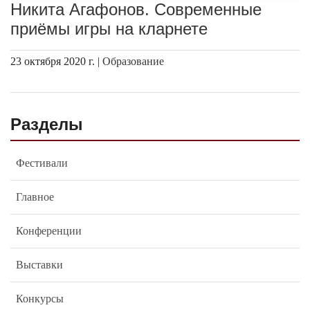
Никита Агафонов. Современные
приёмы игры на кларнете
23 октября 2020 г. |
Образование
Разделы
Фестивали
Главное
Конференции
Выставки
Конкурсы