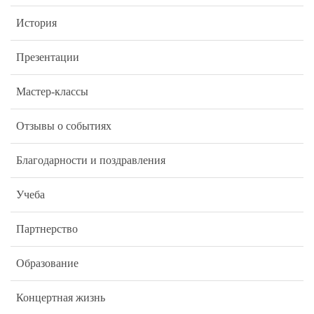
История
Презентации
Мастер-классы
Отзывы о событиях
Благодарности и поздравления
Учеба
Партнерство
Образование
Концертная жизнь