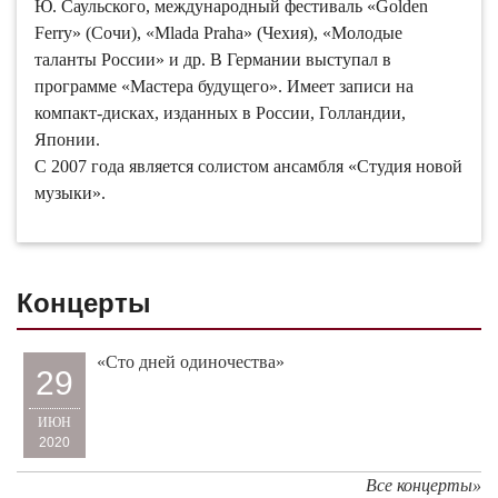
Ю. Саульского, международный фестиваль «Golden
Ferry» (Сочи), «Mlada Praha» (Чехия), «Молодые
таланты России» и др. В Германии выступал в
программе «Мастера будущего». Имеет записи на
компакт-дисках, изданных в России, Голландии,
Японии.
С 2007 года является солистом ансамбля «Студия новой
музыки».
Концерты
«Сто дней одиночества»
29
ИЮН
2020
Все концерты»