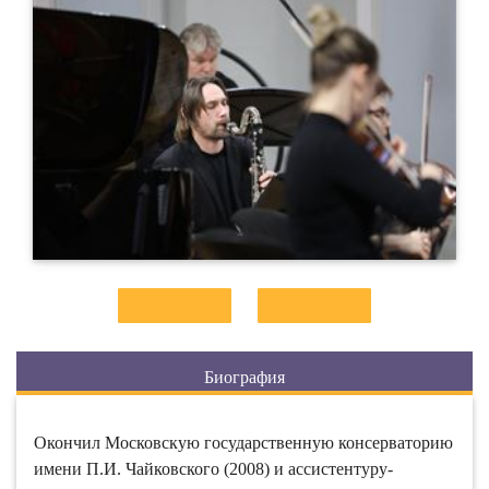
Биография
Окончил Московскую государственную консерваторию
имени П.И. Чайковского (2008) и ассистентуру-