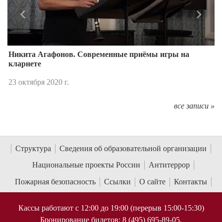
Назад
Впере
Никита Агафонов. Современные приёмы игры на
кларнете
23 октября 2020 г.
все записи »
Структура
Сведения об образовательной организации
Национальные проекты России
Антитеррор
Пожарная безопасность
Ссылки
О сайте
Контакты
Кассы работают с 12:00 до 19:00 (перерыв 15:00-15:30)
Бронирование билетов: 8 (495) 695-89-05,