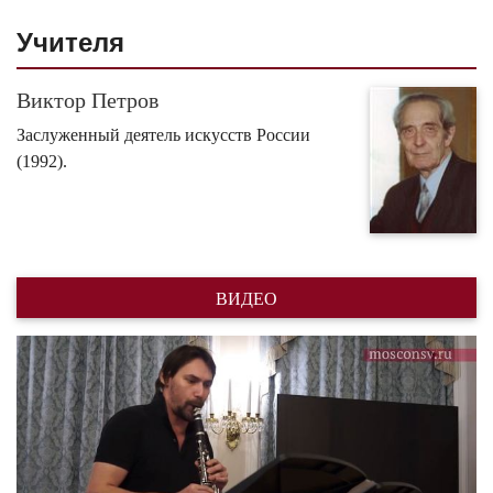
Учителя
Виктор Петров
Заслуженный деятель искусств России
(1992).
ВИДЕО