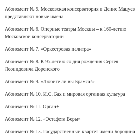
Абонемент № 5. Московская консерватория и Денис Мацуев
представляют новые имена
Абонемент № 6. Оперные театры Москвы – к 160-летию
Московской консерватории
Абонемент № 7. «Оркестровая палитра»
Абонемент № 8. К 95-летию со дня рождения Сергея
Леонидовича Доренского
Абонемент № 9. «Любите ли вы Брамса?»
Абонемент № 10. И.С. Бах и мировая органная культура
Абонемент № 11. Орган+
Абонемент № 12. «Эстафета Веры»
Абонемент № 13. Государственный квартет имени Бородина