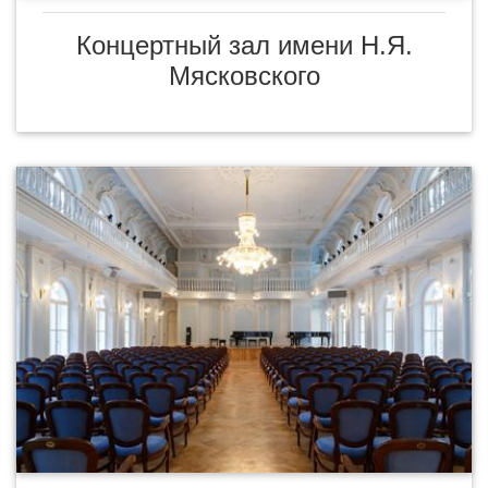
Концертный зал имени Н.Я.
Мясковского