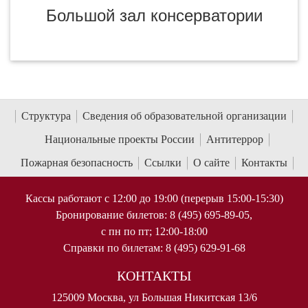
Большой зал консерватории
Структура
Сведения об образовательной организации
Национальные проекты России
Антитеррор
Пожарная безопасность
Ссылки
О сайте
Контакты
Кассы работают с 12:00 до 19:00 (перерыв 15:00-15:30)
Бронирование билетов: 8 (495) 695-89-05,
с пн по пт; 12:00-18:00
Справки по билетам: 8 (495) 629-91-68
КОНТАКТЫ
125009 Москва, ул Большая Никитская 13/6