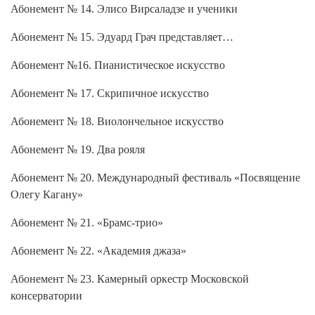
Абонемент № 14. Элисо Вирсаладзе и ученики
Абонемент № 15. Эдуард Грач представляет…
Абонемент №16. Пианистическое искусство
Абонемент № 17. Скрипичное искусство
Абонемент № 18. Виолончельное искусство
Абонемент № 19. Два рояля
Абонемент № 20. Международный фестиваль «Посвящение
Олегу Кагану»
Абонемент № 21. «Брамс-трио»
Абонемент № 22. «Академия джаза»
Абонемент № 23. Камерный оркестр Московской
консерватории