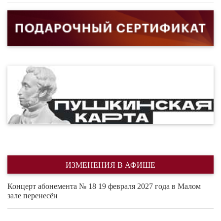
ИЗМЕНЕНИЯ В АФИШЕ
Концерт абонемента № 18 19 февраля 2027 года в Малом
зале перенесён