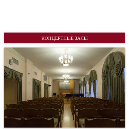
КОНЦЕРТНЫЕ ЗАЛЫ