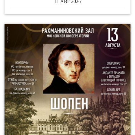
11 АВГ 2026