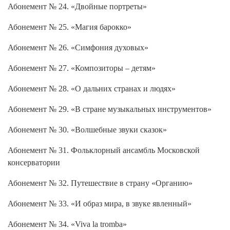
Абонемент № 24. «Двойные портреты»
Абонемент № 25. «Магия барокко»
Абонемент № 26. «Симфония духовых»
Абонемент № 27. «Композиторы – детям»
Абонемент № 28. «О дальних странах и людях»
Абонемент № 29. «В стране музыкальных инструментов»
Абонемент № 30. «Волшебные звуки сказок»
Абонемент № 31. Фольклорный ансамбль Московской
консерватории
Абонемент № 32. Путешествие в страну «Органию»
Абонемент № 33. «И образ мира, в звуке явленный»
Абонемент № 34. «Viva la tromba»