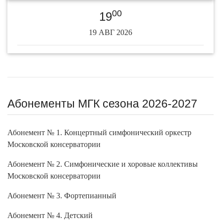
00
19
19 АВГ 2026
Абонементы МГК сезона 2026-2027
Абонемент № 1. Концертный симфонический оркестр
Московской консерватории
Абонемент № 2. Симфонические и хоровые коллективы
Московской консерватории
Абонемент № 3. Фортепианный
Абонемент № 4. Детский