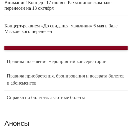
Внимание! Концерт 17 июня в Рахманиновском зале
перенесен на 13 октября
Концерт-реквием «До свиданья, мальчики» 6 мая в Зале
Мясковского перенесен
Правила посещения мероприятий консерватории
Правила приобретения, бронирования и возврата билетов
и абонементов
Справка по билетам, льготные билеты
Анонсы