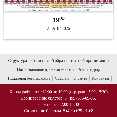
00
19
21 АВГ 2026
Структура
Сведения об образовательной организации
Национальные проекты России
Антитеррор
Пожарная безопасность
Ссылки
О сайте
Контакты
Кассы работают с 12:00 до 19:00 (перерыв 15:00-15:30)
Бронирование билетов: 8 (495) 695-89-05,
с пн по пт; 12:00-18:00
Справки по билетам: 8 (495) 629-91-68