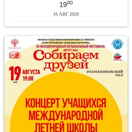
00
19
16 АВГ 2026