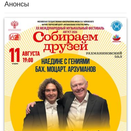
Анонсы