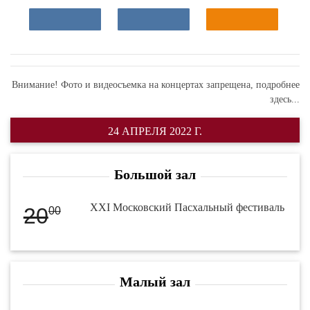
Внимание! Фото и видеосъемка на концертах запрещена,
подробнее
здесь...
24 АПРЕЛЯ 2022 Г.
Большой зал
XXI Московский Пасхальный фестиваль
20
00
Малый зал