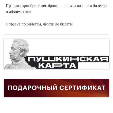
Правила приобретения, бронирования и возврата билетов
и абонементов
Справка по билетам, льготные билеты